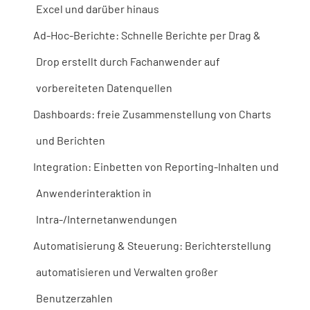
Excel und darüber hinaus
Ad-Hoc-Berichte: Schnelle Berichte per Drag &
Drop erstellt durch Fachanwender auf
vorbereiteten Datenquellen
Dashboards: freie Zusammenstellung von Charts
und Berichten
Integration: Einbetten von Reporting-Inhalten und
Anwenderinteraktion in
Intra-/Internetanwendungen
Automatisierung & Steuerung: Berichterstellung
automatisieren und Verwalten großer
Benutzerzahlen