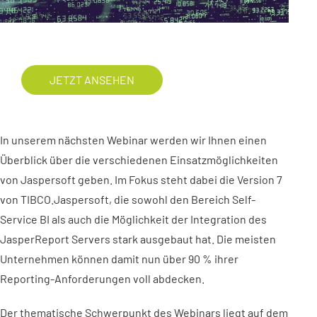
JETZT ANSEHEN
In unserem nächsten Webinar werden wir Ihnen einen
Überblick über die verschiedenen Einsatzmöglichkeiten
von Jaspersoft geben. Im Fokus steht dabei die Version 7
von TIBCO.Jaspersoft, die sowohl den Bereich Self-
Service BI als auch die Möglichkeit der Integration des
JasperReport Servers stark ausgebaut hat. Die meisten
Unternehmen können damit nun über 90 % ihrer
Reporting-Anforderungen voll abdecken.
Der thematische Schwerpunkt des Webinars liegt auf dem