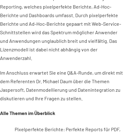
Reporting, welches pixelperfekte Berichte, Ad-Hoc-
Berichte und Dashboards umfasst. Durch pixelperfekte
Berichte und Ad-Hoc-Berichte gepaart mit Web-Service-
Schnittstellen wird das Spektrum möglicher Anwender
und Anwendungen unglaublich breit und vielfältig. Das
Lizenzmodell ist dabei nicht abhängig von der
Anwenderzahl.
Im Anschluss erwartet Sie eine Q&A-Runde, um direkt mit
dem Referenten Dr. Michael Daum über die Themen
Jaspersoft, Datenmodellierung und Datenintegration zu
diskutieren und Ihre Fragen zu stellen.
Alle Themen im Überblick
Pixelperfekte Berichte: Perfekte Reports für PDF,