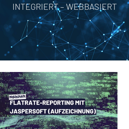
INTEGRIERT – WEBBASIERT