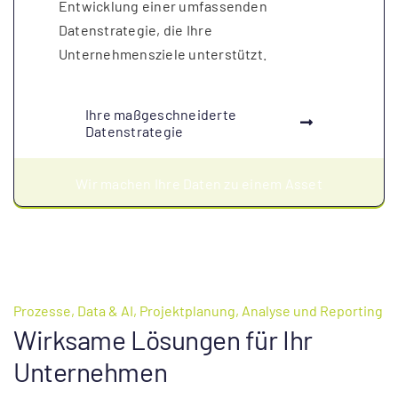
Entwicklung einer umfassenden
Datenstrategie, die Ihre
Unternehmensziele unterstützt.
Ihre maßgeschneiderte
Datenstrategie
Wir machen Ihre Daten zu einem Asset
Prozesse, Data & AI, Projektplanung, Analyse und Reporting
Wirksame Lösungen für Ihr
Unternehmen