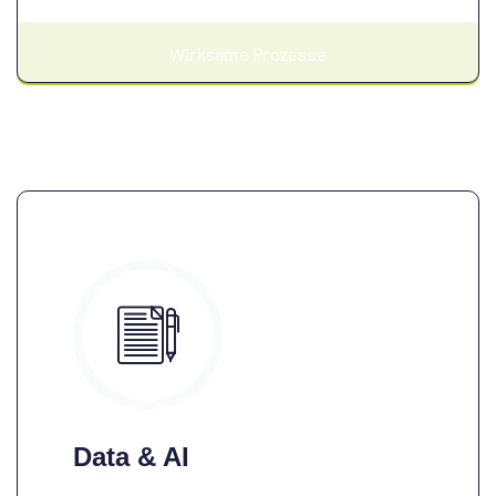
Wirksame Prozesse
Data & AI