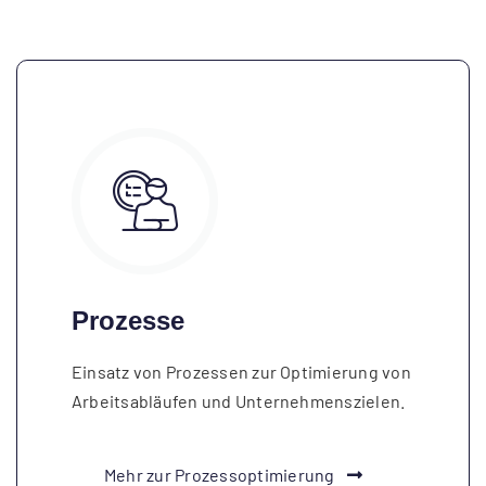
Prozesse
Einsatz von Prozessen zur Optimierung von
Arbeitsabläufen und Unternehmenszielen.
Mehr zur Prozessoptimierung