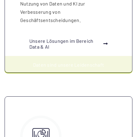
Nutzung von Daten und KI zur
Verbesserung von
Geschäftsentscheidungen.
Unsere Lösungen im Bereich
Data & AI
Daten sind unsere Leidenschaft