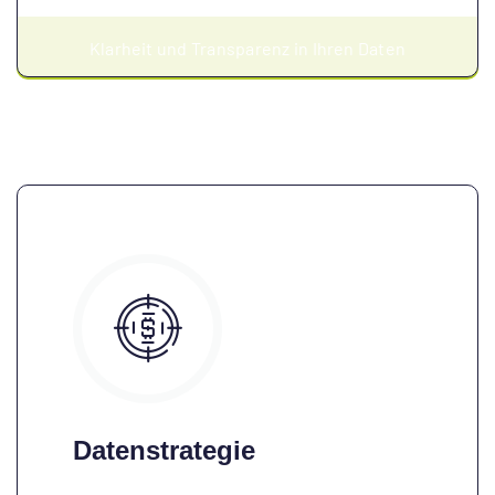
Klarheit und Transparenz in Ihren Daten
Datenstrategie