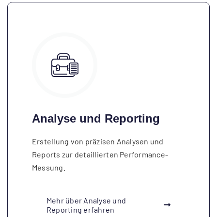
Analyse und Reporting
Erstellung von präzisen Analysen und
Reports zur detaillierten Performance-
Messung.
Mehr über Analyse und
Reporting erfahren