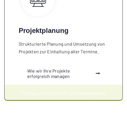
Projektplanung
Strukturierte Planung und Umsetzung von
Projekten zur Einhaltung aller Termine.
Wie wir Ihre Projekte
erfolgreich managen
Präzises, effizientes Projektmanagement