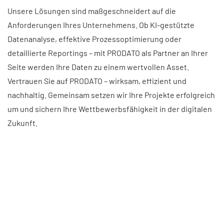
Unsere Lösungen sind maßgeschneidert auf die
Anforderungen Ihres Unternehmens. Ob KI-gestützte
Datenanalyse, effektive Prozessoptimierung oder
detaillierte Reportings – mit PRODATO als Partner an Ihrer
Seite werden Ihre Daten zu einem wertvollen Asset.
Vertrauen Sie auf PRODATO – wirksam, effizient und
nachhaltig. Gemeinsam setzen wir Ihre Projekte erfolgreich
um und sichern Ihre Wettbewerbsfähigkeit in der digitalen
Zukunft.