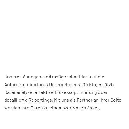
Unsere Lösungen sind maßgeschneidert auf die
Anforderungen Ihres Unternehmens. Ob KI-gestützte
Datenanalyse, effektive Prozessoptimierung oder
detaillierte Reportings. Mit uns als Partner an Ihrer Seite
werden Ihre Daten zu einem wertvollen Asset.