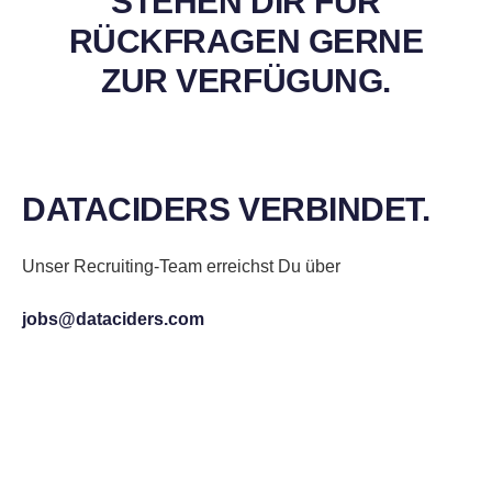
STEHEN DIR FÜR
RÜCKFRAGEN GERNE
ZUR VERFÜGUNG.
DATACIDERS VERBINDET.
Unser Recruiting-Team erreichst Du über
jobs@dataciders.com