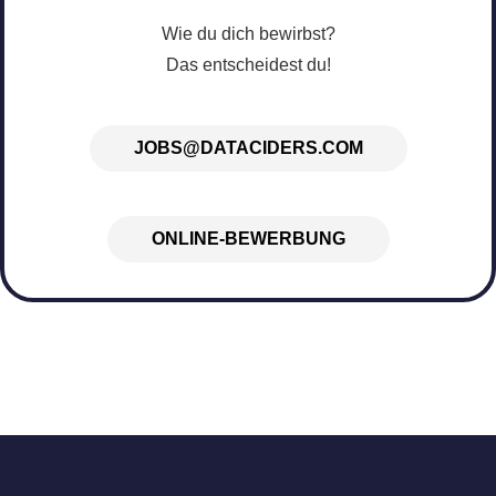
Wie du dich bewirbst?
Das entscheidest du!
JOBS@DATACIDERS.COM
ONLINE-BEWERBUNG