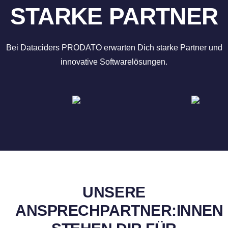
STARKE PARTNER
Bei Dataciders PRODATO erwarten Dich starke Partner und
innovative Softwarelösungen.
UNSERE
ANSPRECHPARTNER­:INNEN