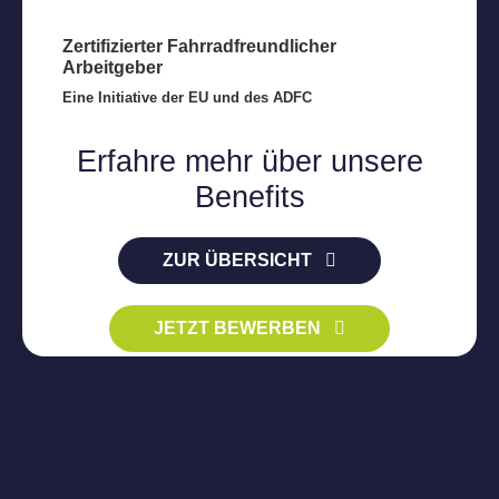
Zertifizierter Fahrrad­freundlicher
Arbeitgeber
Eine Initiative der EU und des ADFC
Erfahre mehr über unsere
Benefits
ZUR ÜBERSICHT
JETZT BEWERBEN