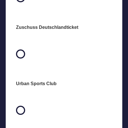
Zuschuss Deutschland­ticket
Urban Sports Club