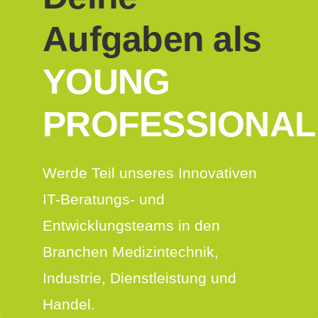
Aufgaben als
YOUNG
PROFESSIONAL
Werde Teil unseres Innovativen
IT-Beratungs- und
Entwicklungsteams in den
Branchen Medizintechnik,
Industrie, Dienstleistung und
Handel.