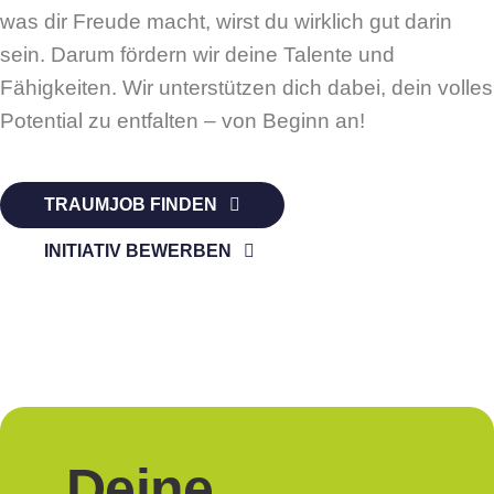
was dir Freude macht, wirst du wirklich gut darin
sein. Darum fördern wir deine Talente und
Fähigkeiten. Wir unterstützen dich dabei, dein volles
Potential zu entfalten – von Beginn an!
TRAUMJOB FINDEN
INITIATIV BEWERBEN
Deine