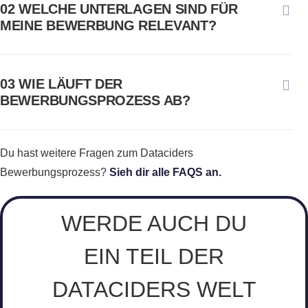
02 WELCHE UNTERLAGEN SIND FÜR
MEINE BEWERBUNG RELEVANT?
03 WIE LÄUFT DER
BEWERBUNGSPROZESS AB?
Du hast weitere Fragen zum Dataciders
Bewerbungsprozess?
Sieh dir alle FAQS an.
WERDE AUCH DU
EIN TEIL DER
DATACIDERS WELT