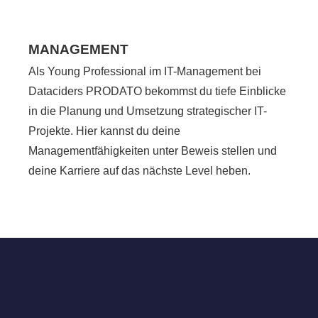
MANAGEMENT
Als Young Professional im IT-Management bei
Dataciders PRODATO bekommst du tiefe Einblicke
in die Planung und Umsetzung strategischer IT-
Projekte. Hier kannst du deine
Managementfähigkeiten unter Beweis stellen und
deine Karriere auf das nächste Level heben.