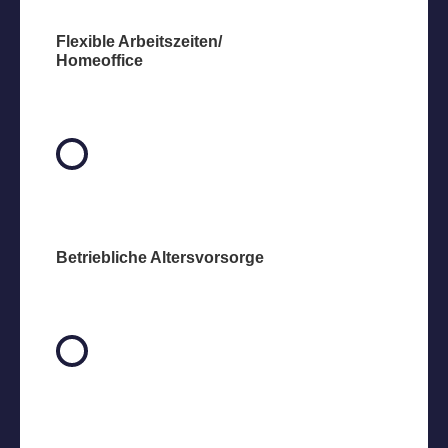
Flexible Arbeitszeiten/
Homeoffice
Betriebliche Altersvorsorge