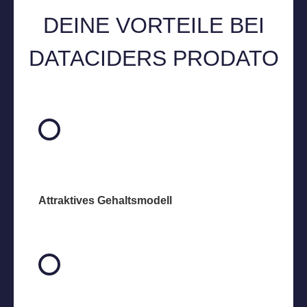
DEINE VORTEILE BEI
DATACIDERS PRODATO
Attraktives Gehaltsmodell