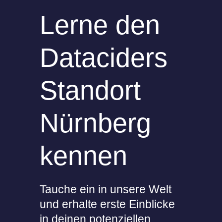
Lerne den
Dataciders
Standort
Nürnberg
kennen
Tauche ein in unsere Welt
und erhalte erste Einblicke
in deinen potenziellen