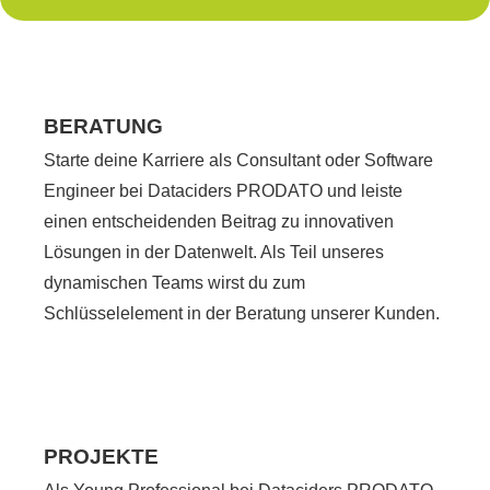
BERATUNG
Starte deine Karriere als Consultant oder Software
Engineer bei Dataciders PRODATO und leiste
einen entscheidenden Beitrag zu innovativen
Lösungen in der Datenwelt. Als Teil unseres
dynamischen Teams wirst du zum
Schlüsselelement in der Beratung unserer Kunden.
PROJEKTE