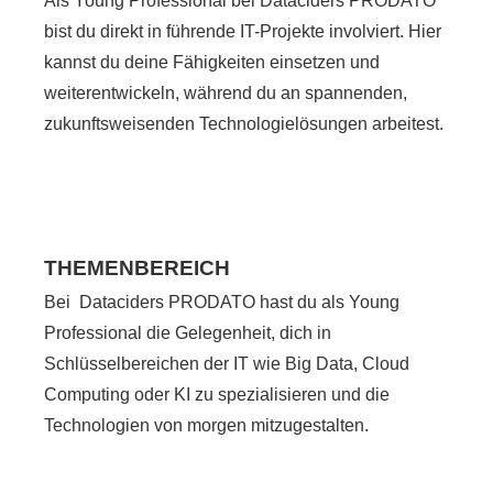
Als Young Professional bei Dataciders PRODATO
bist du direkt in führende IT-Projekte involviert. Hier
kannst du deine Fähigkeiten einsetzen und
weiterentwickeln, während du an spannenden,
zukunftsweisenden Technologielösungen arbeitest.
THEMENBEREICH
Bei Dataciders PRODATO hast du als Young
Professional die Gelegenheit, dich in
Schlüsselbereichen der IT wie Big Data, Cloud
Computing oder KI zu spezialisieren und die
Technologien von morgen mitzugestalten.