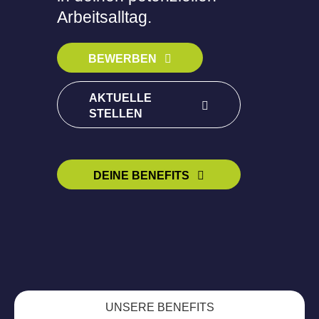
Arbeitsalltag.
BEWERBEN
AKTUELLE
STELLEN
DEINE BENEFITS
UNSERE BENEFITS