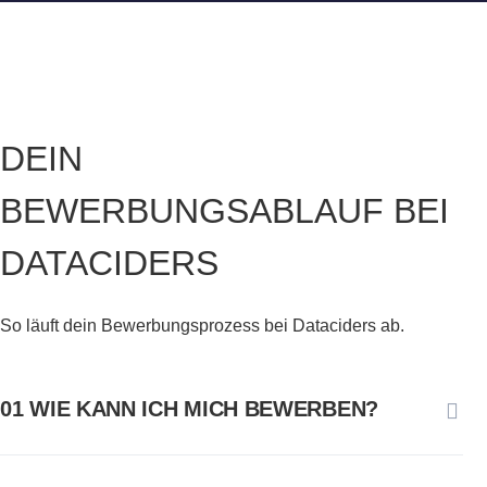
DEIN
BEWERBUNGSABLAUF BEI
DATACIDERS
So läuft dein Bewerbungsprozess bei Dataciders ab.
01 WIE KANN ICH MICH BEWERBEN?