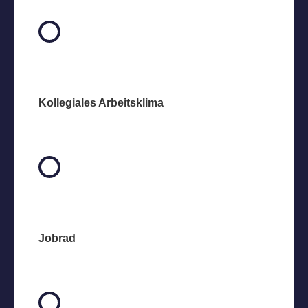
Kollegiales Arbeitsklima
Jobrad