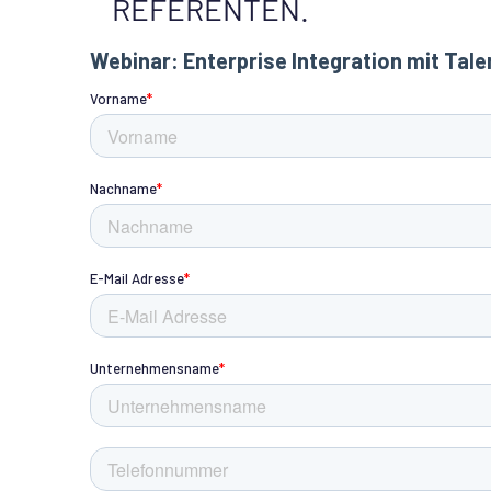
REFERENTEN.