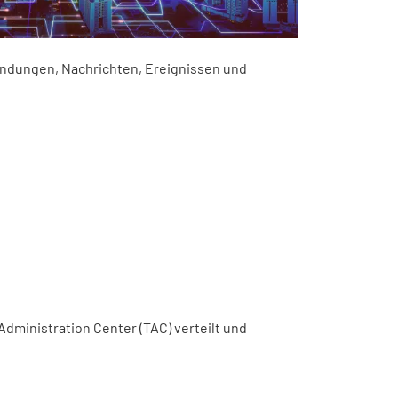
wendungen, Nachrichten, Ereignissen und
dministration Center (TAC) verteilt und