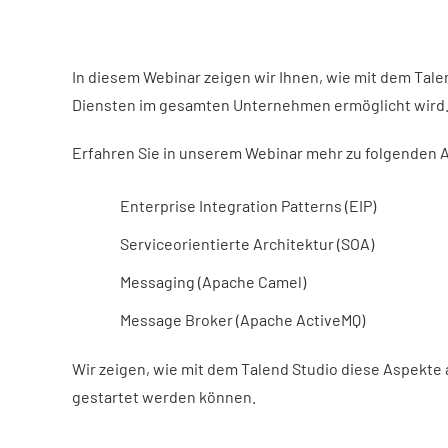
In diesem Webinar zeigen wir Ihnen, wie mit dem Tal
Diensten im gesamten Unternehmen ermöglicht wird
Erfahren Sie in unserem Webinar mehr zu folgenden 
Enterprise Integration Patterns (EIP)
Serviceorientierte Architektur (SOA)
Messaging (Apache Camel)
Message Broker (Apache ActiveMQ)
Wir zeigen, wie mit dem Talend Studio diese Aspekte 
gestartet werden können.