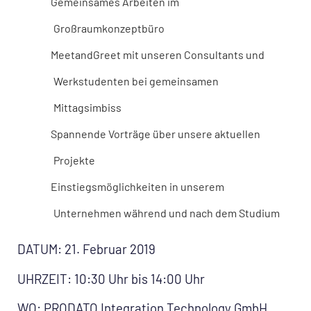
Gemeinsames Arbeiten im
Großraumkonzeptbüro
MeetandGreet mit unseren Consultants und
Werkstudenten bei gemeinsamen
Mittagsimbiss
Spannende Vorträge über unsere aktuellen
Projekte
Einstiegsmöglichkeiten in unserem
Unternehmen während und nach dem Studium
DATUM: 21. Februar 2019
UHRZEIT: 10:30 Uhr bis 14:00 Uhr
WO: PRODATO Integration Technology GmbH,