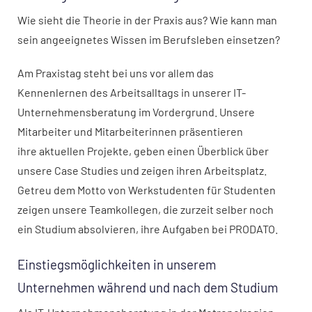
Wie sieht die Theorie in der Praxis aus? Wie kann man
sein angeeignetes Wissen im Berufsleben einsetzen?
Am Praxistag steht bei uns vor allem das
Kennenlernen des Arbeitsalltags in unserer IT-
Unternehmensberatung im Vordergrund. Unsere
Mitarbeiter und Mitarbeiterinnen präsentieren
ihre aktuellen Projekte, geben einen Überblick über
unsere Case Studies und zeigen ihren Arbeitsplatz.
Getreu dem Motto von Werkstudenten für Studenten
zeigen unsere Teamkollegen, die zurzeit selber noch
ein Studium absolvieren, ihre Aufgaben bei PRODATO.
Einstiegsmöglichkeiten in unserem
Unternehmen während und nach dem Studium