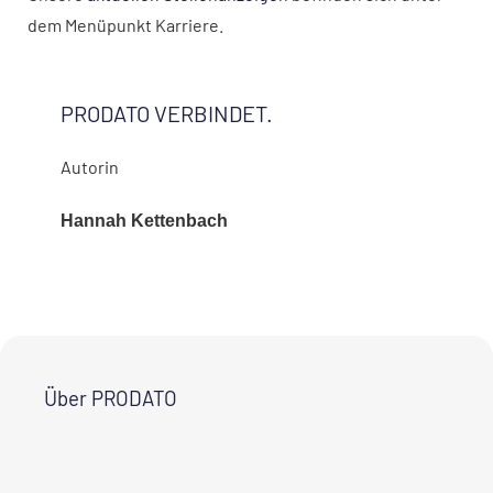
dem Menüpunkt Karriere.
PRODATO VERBINDET.
Autorin
Hannah Kettenbach
Über PRODATO