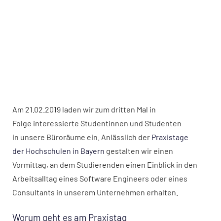
Am 21.02.2019 laden wir zum dritten Mal in
Folge interessierte Studentinnen und Studenten
in unsere Büroräume ein. Anlässlich der
Praxistage
der Hochschulen in Bayern
gestalten wir einen
Vormittag, an dem Studierenden einen Einblick in den
Arbeitsalltag eines Software Engineers oder eines
Consultants in unserem Unternehmen erhalten.
Worum geht es am Praxistag