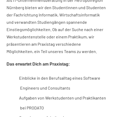
Als IT-Unternehmensberatung in der Metropolregion
Nürnberg bieten wir den Studentinnen und Studenten
der Fachrichtung Informatik, Wirtschaftsinformatik
und verwandten Studiengängen spannende
Einstiegsmöglichkeiten. Ob auf der Suche nach einer
Werkstudentenstelle oder einem Praktikum, wir
präsentieren am Praxistag verschiedene
Möglichkeiten, ein Teil unseres Teams zu werden.
Das erwartet Dich am Praxistag:
Einblicke in den Berufsalltag eines Software
Engineers und Consultants
Aufgaben von Werkstudenten und Praktikanten
bei PRODATO