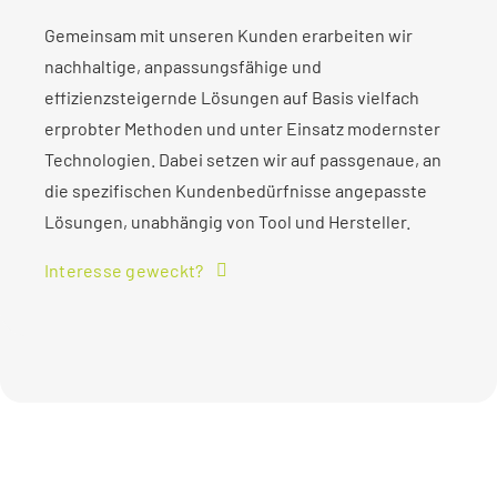
Gemeinsam mit unseren Kunden erarbeiten wir
nachhaltige, anpassungsfähige und
effizienzsteigernde Lösungen auf Basis vielfach
erprobter Methoden und unter Einsatz modernster
Technologien. Dabei setzen wir auf passgenaue, an
die spezifischen Kundenbedürfnisse angepasste
Lösungen, unabhängig von Tool und Hersteller.
Interesse geweckt?