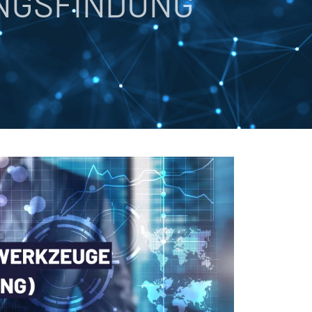
UNGSFINDUNG