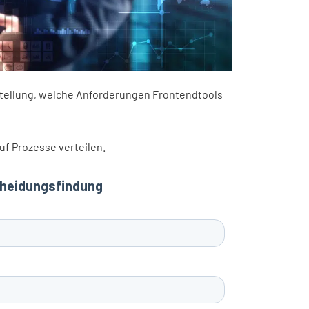
stellung, welche Anforderungen Frontendtools
uf Prozesse verteilen.