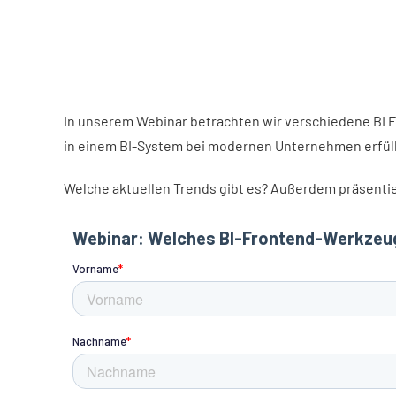
In unserem Webinar betrachten wir verschiedene BI 
in einem BI-System bei modernen Unternehmen erfüll
Welche aktuellen Trends gibt es? Außerdem präsentier