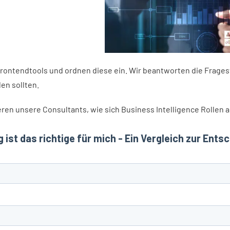
Frontendtools und ordnen diese ein. Wir beantworten die Frage
en sollten.
en unsere Consultants, wie sich Business Intelligence Rollen a