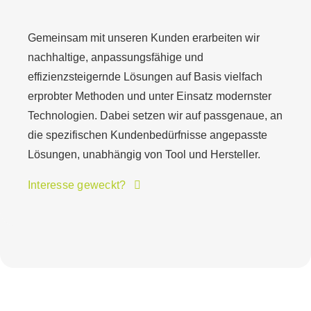
Gemeinsam mit unseren Kunden erarbeiten wir
nachhaltige, anpassungsfähige und
effizienzsteigernde Lösungen auf Basis vielfach
erprobter Methoden und unter Einsatz modernster
Technologien. Dabei setzen wir auf passgenaue, an
die spezifischen Kundenbedürfnisse angepasste
Lösungen, unabhängig von Tool und Hersteller.
Interesse geweckt?