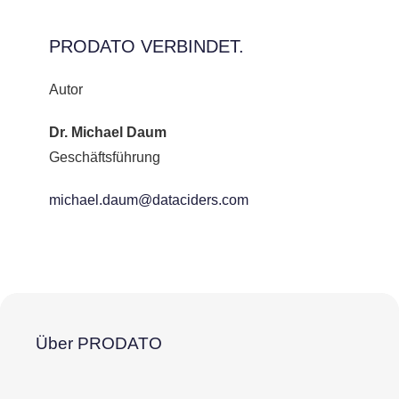
PRODATO VERBINDET.
Autor
Dr. Michael Daum
Geschäftsführung
michael.daum@dataciders.com
Über PRODATO