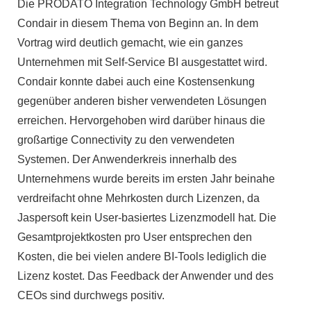
Die PRODATO Integration Technology GmbH betreut
Condair in diesem Thema von Beginn an. In dem
Vortrag wird deutlich gemacht, wie ein ganzes
Unternehmen mit Self-Service BI ausgestattet wird.
Condair konnte dabei auch eine Kostensenkung
gegenüber anderen bisher verwendeten Lösungen
erreichen. Hervorgehoben wird darüber hinaus die
großartige Connectivity zu den verwendeten
Systemen. Der Anwenderkreis innerhalb des
Unternehmens wurde bereits im ersten Jahr beinahe
verdreifacht ohne Mehrkosten durch Lizenzen, da
Jaspersoft kein User-basiertes Lizenzmodell hat. Die
Gesamtprojektkosten pro User entsprechen den
Kosten, die bei vielen andere BI-Tools lediglich die
Lizenz kostet. Das Feedback der Anwender und des
CEOs sind durchwegs positiv.