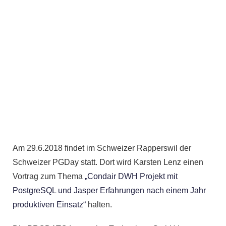
TAGUNG
Am 29.6.2018 findet im Schweizer Rapperswil der
Schweizer PGDay statt. Dort wird Karsten Lenz einen
Vortrag zum Thema
„Condair DWH Projekt mit
PostgreSQL und Jasper Erfahrungen nach einem Jahr
produktiven Einsatz“
halten.