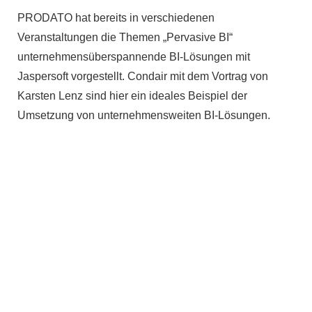
PRODATO hat bereits in verschiedenen
Veranstaltungen die Themen „Pervasive BI“
unternehmensüberspannende BI-Lösungen mit
Jaspersoft vorgestellt. Condair mit dem Vortrag von
Karsten Lenz sind hier ein ideales Beispiel der
Umsetzung von unternehmensweiten BI-Lösungen.