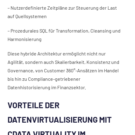
– Nutzerdefinierte Zeitpläne zur Steuerung der Last
auf Quellsystemen
– Prozedurales SQL für Transformation, Cleansing und
Harmonisierung
Diese hybride Architektur ermöglicht nicht nur
Agilität, sondern auch Skalierbarkeit, Konsistenz und
Governance, von Customer 360°-Ansätzen im Handel
bis hin zu Compliance-getriebener
Datenhistorisierung im Finanzsektor.
VORTEILE DER
DATENVIRTUALISIERUNG MIT
CDATA VIRTUALITY IM