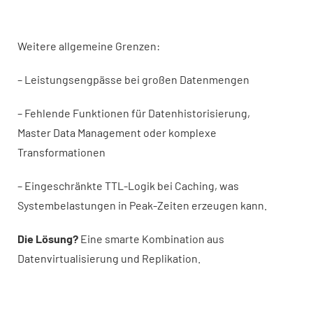
Weitere allgemeine Grenzen:
– Leistungsengpässe bei großen Datenmengen
– Fehlende Funktionen für Datenhistorisierung,
Master Data Management oder komplexe
Transformationen
– Eingeschränkte TTL-Logik bei Caching, was
Systembelastungen in Peak-Zeiten erzeugen kann.
Die Lösung?
Eine smarte Kombination aus
Datenvirtualisierung und Replikation.