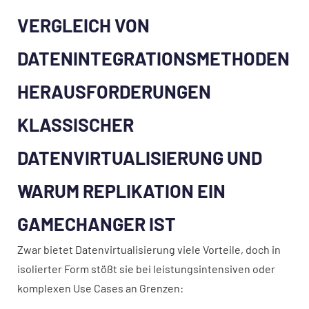
VERGLEICH VON
DATENINTEGRATIONSMETHODEN
HERAUSFORDERUNGEN
KLASSISCHER
DATENVIRTUALISIERUNG UND
WARUM REPLIKATION EIN
GAMECHANGER IST
Zwar bietet Datenvirtualisierung viele Vorteile, doch in
isolierter Form stößt sie bei leistungsintensiven oder
komplexen Use Cases an Grenzen: