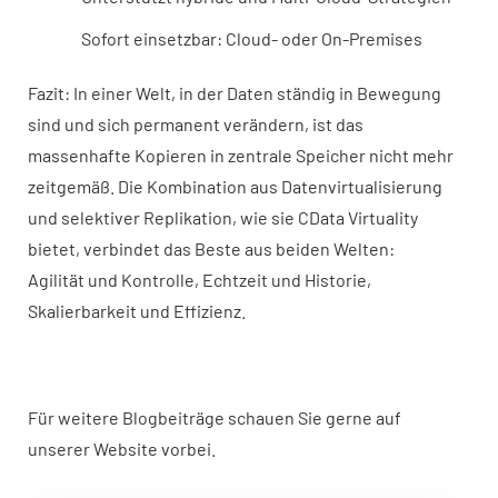
Sofort einsetzbar: Cloud- oder On-Premises
Fazit: In einer Welt, in der Daten ständig in Bewegung
sind und sich permanent verändern, ist das
massenhafte Kopieren in zentrale Speicher nicht mehr
zeitgemäß. Die Kombination aus Datenvirtualisierung
und selektiver Replikation, wie sie CData Virtuality
bietet, verbindet das Beste aus beiden Welten:
Agilität und Kontrolle, Echtzeit und Historie,
Skalierbarkeit und Effizienz.
Für weitere Blogbeiträge schauen Sie gerne auf
unserer Website vorbei.