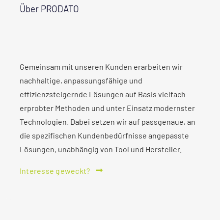
Über PRODATO
Gemeinsam mit unseren Kunden erarbeiten wir
nachhaltige, anpassungsfähige und
effizienzsteigernde Lösungen auf Basis vielfach
erprobter Methoden und unter Einsatz modernster
Technologien. Dabei setzen wir auf passgenaue, an
die spezifischen Kundenbedürfnisse angepasste
Lösungen, unabhängig von Tool und Hersteller.
Interesse geweckt?