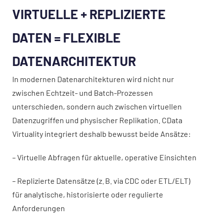
VIRTUELLE + REPLIZIERTE
DATEN = FLEXIBLE
DATENARCHITEKTUR
In modernen Datenarchitekturen wird nicht nur
zwischen Echtzeit- und Batch-Prozessen
unterschieden, sondern auch zwischen virtuellen
Datenzugriffen und physischer Replikation. CData
Virtuality integriert deshalb bewusst beide Ansätze:
– Virtuelle Abfragen für aktuelle, operative Einsichten
– Replizierte Datensätze (z. B. via CDC oder ETL/ELT)
für analytische, historisierte oder regulierte
Anforderungen