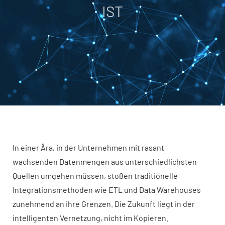
ST
In einer Ära, in der Unternehmen mit rasant
wachsenden Datenmengen aus unterschiedlichsten
Quellen umgehen müssen, stoßen traditionelle
Integrationsmethoden wie ETL und Data Warehouses
zunehmend an ihre Grenzen. Die Zukunft liegt in der
intelligenten Vernetzung, nicht im Kopieren.