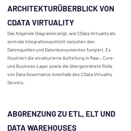
ARCHITEKTURÜBERBLICK VON
CDATA VIRTUALITY
Das folgende Diagramm zeigt, wie CData Virtuality als
zentrale Integrationsschicht zwischen den
Datenquellen und Datenkonsumenten fungiert. Es
illustriert die strukturierte Aufteilung in Raw-, Core-
und Business-Layer sowie die übergeordnete Rolle
von Data Governance innerhalb des CData Virtuality
Servers.
ABGRENZUNG ZU ETL, ELT UND
DATA WAREHOUSES