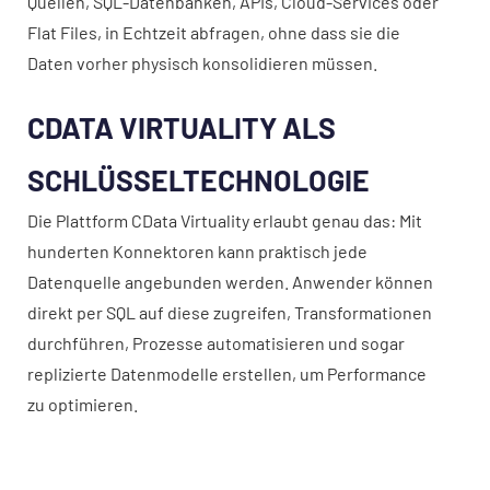
Quellen, SQL-Datenbanken, APIs, Cloud-Services oder
Flat Files, in Echtzeit abfragen, ohne dass sie die
Daten vorher physisch konsolidieren müssen.
CDATA VIRTUALITY ALS
SCHLÜSSELTECHNOLOGIE
Die Plattform CData Virtuality erlaubt genau das: Mit
hunderten Konnektoren kann praktisch jede
Datenquelle angebunden werden. Anwender können
direkt per SQL auf diese zugreifen, Transformationen
durchführen, Prozesse automatisieren und sogar
replizierte Datenmodelle erstellen, um Performance
zu optimieren.