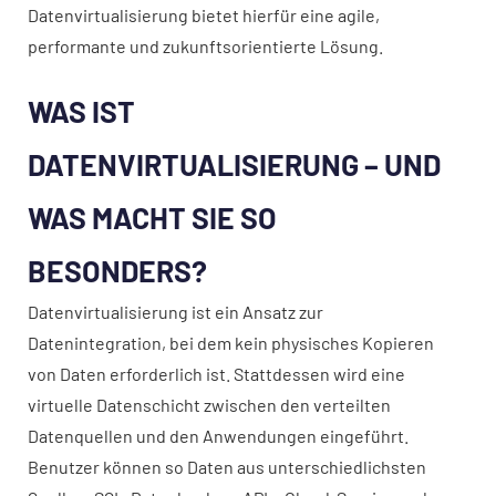
Datenvirtualisierung bietet hierfür eine agile,
performante und zukunftsorientierte Lösung.
WAS IST
DATENVIRTUALISIERUNG – UND
WAS MACHT SIE SO
BESONDERS?
Datenvirtualisierung ist ein Ansatz zur
Datenintegration, bei dem kein physisches Kopieren
von Daten erforderlich ist. Stattdessen wird eine
virtuelle Datenschicht zwischen den verteilten
Datenquellen und den Anwendungen eingeführt.
Benutzer können so Daten aus unterschiedlichsten