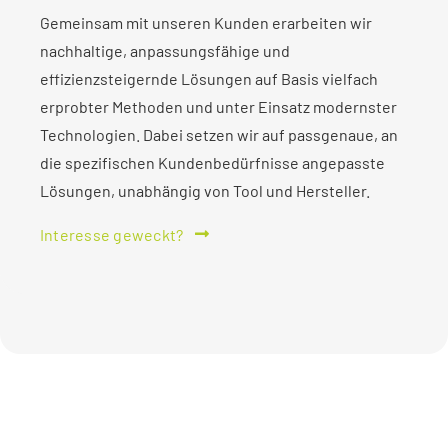
Gemeinsam mit unseren Kunden erarbeiten wir
nachhaltige, anpassungsfähige und
effizienzsteigernde Lösungen auf Basis vielfach
erprobter Methoden und unter Einsatz modernster
Technologien. Dabei setzen wir auf passgenaue, an
die spezifischen Kundenbedürfnisse angepasste
Lösungen, unabhängig von Tool und Hersteller.
Interesse geweckt?