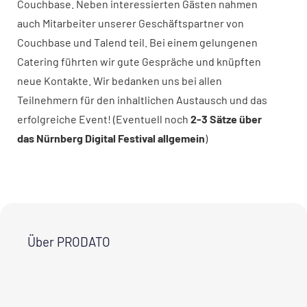
Couchbase. Neben interessierten Gästen nahmen
auch Mitarbeiter unserer Geschäftspartner von
Couchbase und Talend teil. Bei einem gelungenen
Catering führten wir gute Gespräche und knüpften
neue Kontakte. Wir bedanken uns bei allen
Teilnehmern für den inhaltlichen Austausch und das
erfolgreiche Event! (Eventuell noch
2-3 Sätze über
das Nürnberg Digital Festival allgemein
)
Über PRODATO