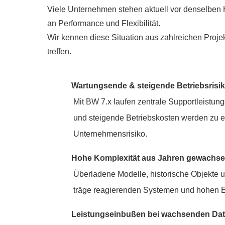
Viele Unternehmen stehen aktuell vor denselben
an Performance und Flexibilität.
Wir kennen diese Situation aus zahlreichen Projek
treffen.
Wartungsende & steigende Betriebsrisi
Mit BW 7.x laufen zentrale Supportleistung
und steigende Betriebskosten werden zu e
Unternehmensrisiko.
Hohe Komplexität aus Jahren gewachse
Überladene Modelle, historische Objekte 
träge reagierenden Systemen und hohen E
Leistungseinbußen bei wachsenden D