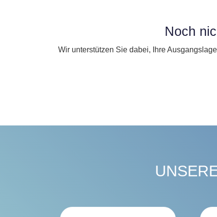
Noch nich
Wir unterstützen Sie dabei, Ihre Ausgangslage
UNSERE