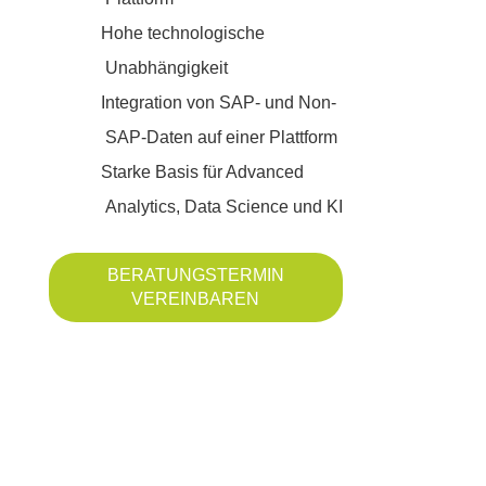
Hohe technologische
Unabhängigkeit
Integration von SAP- und Non-
SAP-Daten auf einer Plattform
Starke Basis für Advanced
Analytics, Data Science und KI
BERATUNGSTERMIN
VEREINBAREN