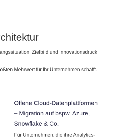
chitektur
ngssituation, Zielbild und Innovationsdruck
rößten Mehrwert für Ihr Unternehmen schafft.
Offene Cloud-Datenplattformen
– Migration auf bspw. Azure,
Snowflake & Co.
Für Unternehmen, die ihre Analytics-