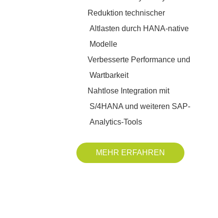
Reduktion technischer
Altlasten durch HANA-native
Modelle
Verbesserte Performance und
Wartbarkeit
Nahtlose Integration mit
S/4HANA und weiteren SAP-
Analytics-Tools
MEHR ERFAHREN