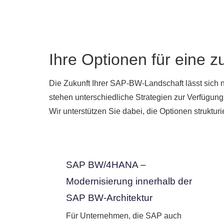
Ihre Optionen für eine z
Die Zukunft Ihrer SAP-BW-Landschaft lässt sich 
stehen unterschiedliche Strategien zur Verfügung
Wir unterstützen Sie dabei, die Optionen struktur
SAP BW/4HANA –
Modernisierung innerhalb der
SAP BW-Architektur
Für Unternehmen, die SAP auch