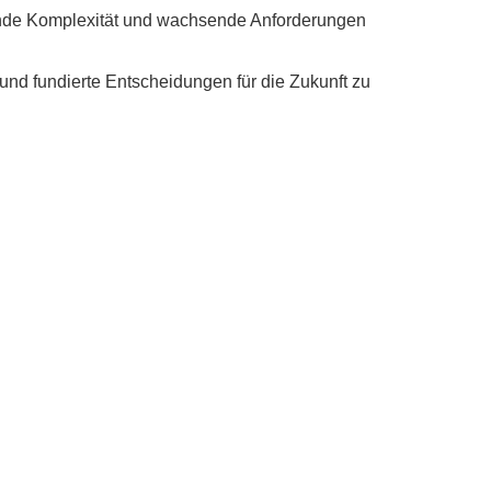
ende Komplexität und wachsende Anforderungen
 und fundierte Entscheidungen für die Zukunft zu