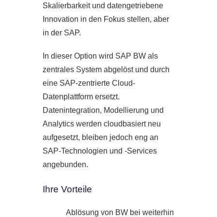
Skalierbarkeit und datengetriebene
Innovation in den Fokus stellen, aber
in der SAP.
In dieser Option wird SAP BW als
zentrales System abgelöst und durch
eine SAP-zentrierte Cloud-
Datenplattform ersetzt.
Datenintegration, Modellierung und
Analytics werden cloudbasiert neu
aufgesetzt, bleiben jedoch eng an
SAP-Technologien und -Services
angebunden.
Ihre Vorteile
Ablösung von BW bei weiterhin