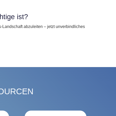
htige ist?
-Landschaft abzuleiten – jetzt unverbindliches
SOURCEN