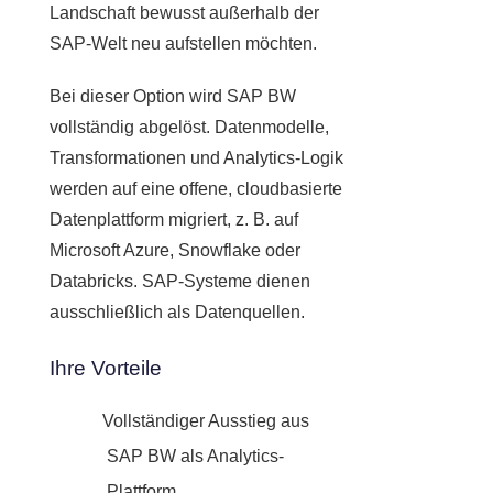
Landschaft bewusst außerhalb der
SAP-Welt neu aufstellen möchten.
Bei dieser Option wird SAP BW
vollständig abgelöst. Datenmodelle,
Transformationen und Analytics-Logik
werden auf eine offene, cloudbasierte
Datenplattform migriert, z. B. auf
Microsoft Azure, Snowflake oder
Databricks. SAP-Systeme dienen
ausschließlich als Datenquellen.
Ihre Vorteile
Vollständiger Ausstieg aus
SAP BW als Analytics-
Plattform