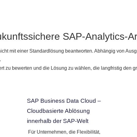
ukunftssichere SAP-Analytics-Ar
nicht mit einer Standardlösung beantworten. Abhängig von Ausga
.
iert zu bewerten und die Lösung zu wählen, die langfristig den g
SAP Business Data Cloud –
Cloudbasierte Ablösung
innerhalb der SAP-Welt
Für Unternehmen, die Flexibilität,