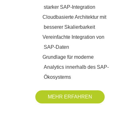
starker SAP-Integration
Cloudbasierte Architektur mit
besserer Skalierbarkeit
Vereinfachte Integration von
SAP-Daten
Grundlage für moderne
Analytics innerhalb des SAP-
Ökosystems
MEHR ERFAHREN