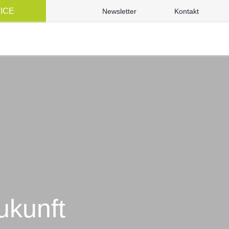
VICE
Newsletter
Kontakt
ukunft