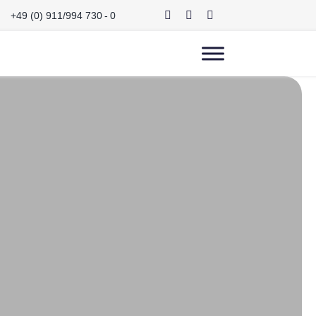
+49 (0) 911/994 730 - 0