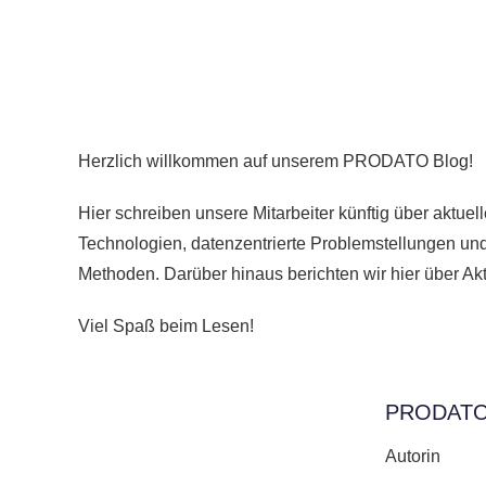
Herzlich willkommen auf unserem PRODATO Blog!
Hier schreiben unsere Mitarbeiter künftig über akt
Technologien, datenzentrierte Problemstellungen un
Methoden. Darüber hinaus berichten wir hier über Akti
Viel Spaß beim Lesen!
PRODATO
Autorin