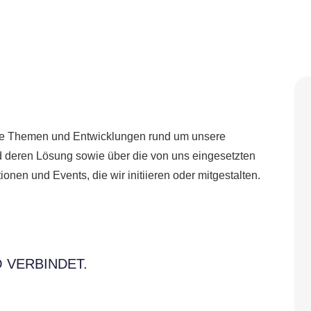
uelle Themen und Entwicklungen rund um unsere
d deren Lösung sowie über die von uns eingesetzten
onen und Events, die wir initiieren oder mitgestalten.
 VERBINDET.