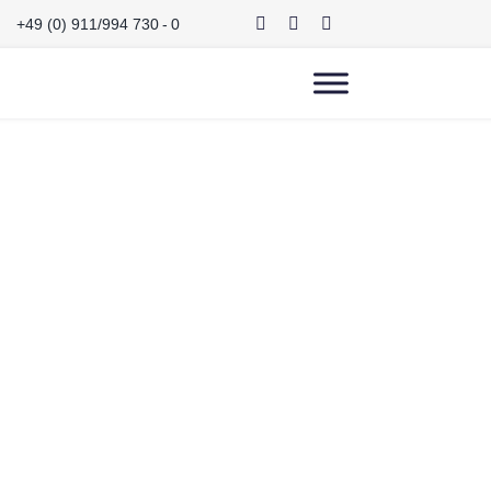
+49 (0) 911/994 730 - 0