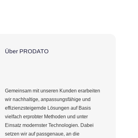
Über PRODATO
Gemeinsam mit unseren Kunden erarbeiten
wir nachhaltige, anpassungsfähige und
effizienzsteigernde Lösungen auf Basis
vielfach erprobter Methoden und unter
Einsatz modernster Technologien. Dabei
setzen wir auf passgenaue, an die