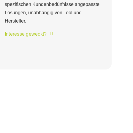
spezifischen Kundenbedürfnisse angepasste
Lösungen, unabhängig von Tool und
Hersteller.
Interesse geweckt?