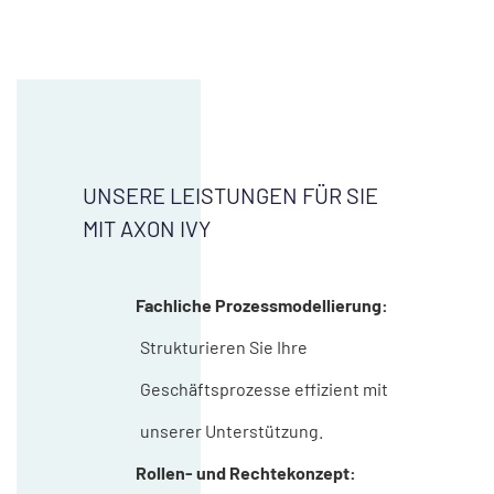
UNSERE LEISTUNGEN FÜR SIE
MIT AXON IVY
Fachliche Prozessmodellierung:
Strukturieren Sie Ihre
Geschäftsprozesse effizient mit
unserer Unterstützung.
Rollen- und Rechtekonzept: