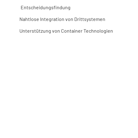
Entscheidungsfindung
Nahtlose Integration von Drittsystemen
Unterstützung von Container Technologien