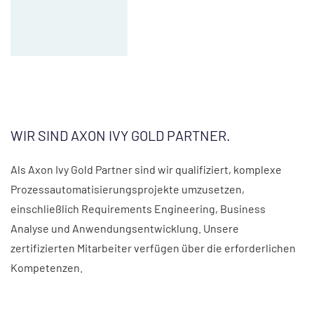
WIR SIND AXON IVY GOLD PARTNER.
Als Axon Ivy Gold Partner sind wir qualifiziert, komplexe
Prozessautomatisierungsprojekte umzusetzen,
einschließlich Requirements Engineering, Business
Analyse und Anwendungsentwicklung. Unsere
zertifizierten Mitarbeiter verfügen über die erforderlichen
Kompetenzen.