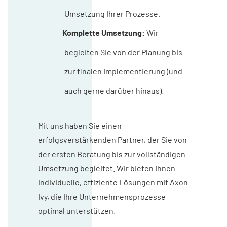
Umsetzung Ihrer Prozesse.
Komplette Umsetzung:
Wir
begleiten Sie von der Planung bis
zur finalen Implementierung (und
auch gerne darüber hinaus).
Mit uns haben Sie einen
erfolgsverstärkenden Partner, der Sie von
der ersten Beratung bis zur vollständigen
Umsetzung begleitet. Wir bieten Ihnen
individuelle, effiziente Lösungen mit Axon
Ivy, die Ihre Unternehmensprozesse
optimal unterstützen.