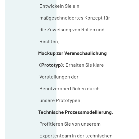
Entwickeln Sie ein
maßgeschneidertes Konzept für
die Zuweisung von Rollen und
Rechten.
Mockup zur Veranschaulichung
(Prototyp):
Erhalten Sie klare
Vorstellungen der
Benutzeroberflächen durch
unsere Prototypen.
Technische Prozessmodellierung:
Profitieren Sie von unserem
Expertenteam in der technischen