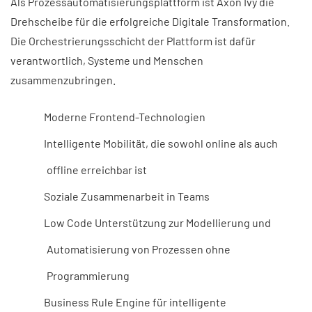
Als Prozessautomatisierungsplattform ist Axon Ivy die
Drehscheibe für die erfolgreiche Digitale Transformation.
Die Orchestrierungsschicht der Plattform ist dafür
verantwortlich, Systeme und Menschen
zusammenzubringen.
Moderne Frontend-Technologien
Intelligente Mobilität, die sowohl online als auch
offline erreichbar ist
Soziale Zusammenarbeit in Teams
Low Code Unterstützung zur Modellierung und
Automatisierung von Prozessen ohne
Programmierung
Business Rule Engine für intelligente