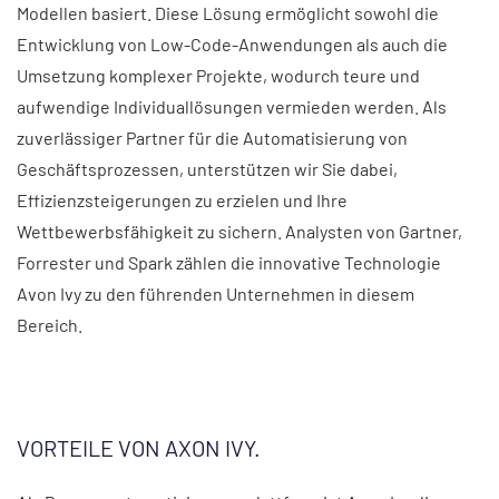
Modellen basiert. Diese Lösung ermöglicht sowohl die
Entwicklung von Low-Code-Anwendungen als auch die
Umsetzung komplexer Projekte, wodurch teure und
aufwendige Individuallösungen vermieden werden. Als
zuverlässiger Partner für die Automatisierung von
Geschäftsprozessen, unterstützen wir Sie dabei,
Effizienzsteigerungen zu erzielen und Ihre
Wettbewerbsfähigkeit zu sichern. Analysten von Gartner,
Forrester und Spark zählen die innovative Technologie
Avon Ivy zu den führenden Unternehmen in diesem
Bereich.
VORTEILE VON AXON IVY.