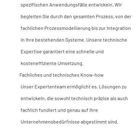
spezifischen Anwendungsfälle entwickeln. Wir
begleiten Sie durch den gesamten Prozess, von der
fachlichen Prozessmodellierung bis zur Integration
in Ihre bestehenden Systeme. Unsere technische
Expertise garantiert eine schnelle und
kosteneffiziente Umsetzung.
Fachliches und technisches Know-how
Unser Expertenteam ermöglicht es, Lösungen zu
entwickeln, die sowohl technisch präzise als auch
fachlich fundiert und genau auf Ihre
Unternehmensbedürfnisse abgestimmt sind.