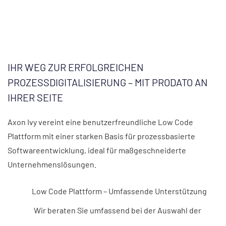
IHR WEG ZUR ERFOLGREICHEN
PROZESSDIGITALISIERUNG – MIT PRODATO AN
IHRER SEITE
Axon Ivy vereint eine benutzerfreundliche Low Code
Plattform mit einer starken Basis für prozessbasierte
Softwareentwicklung, ideal für maßgeschneiderte
Unternehmenslösungen.
Low Code Plattform – Umfassende Unterstützung
Wir beraten Sie umfassend bei der Auswahl der