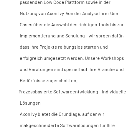
passenden Low Code Plattform sowie in der
Nutzung von Axon Ivy. Von der Analyse Ihrer Use
Cases über die Auswahl des richtigen Tools bis zur
Implementierung und Schulung – wir sorgen dafür,
dass Ihre Projekte reibungslos starten und
erfolgreich umgesetzt werden. Unsere Workshops
und Beratungen sind speziell auf Ihre Branche und
Bedürfnisse zugeschnitten.
Prozessbasierte Softwareentwicklung – Individuelle
Lösungen
Axon Ivy bietet die Grundlage, auf der wir
maßgeschneiderte Softwarelösungen für Ihre