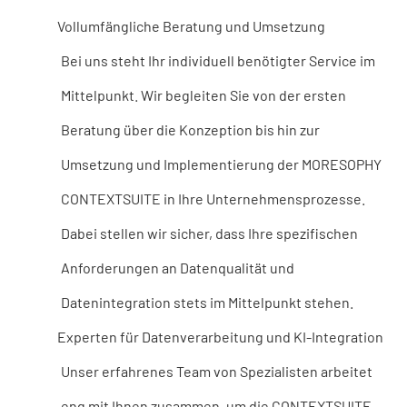
Vollumfängliche Beratung und Umsetzung
Bei uns steht Ihr individuell benötigter Service im
Mittelpunkt. Wir begleiten Sie von der ersten
Beratung über die Konzeption bis hin zur
Umsetzung und Implementierung der MORESOPHY
CONTEXTSUITE in Ihre Unternehmensprozesse.
Dabei stellen wir sicher, dass Ihre spezifischen
Anforderungen an Datenqualität und
Datenintegration stets im Mittelpunkt stehen.
Experten für Datenverarbeitung und KI-Integration
Unser erfahrenes Team von Spezialisten arbeitet
eng mit Ihnen zusammen, um die CONTEXTSUITE