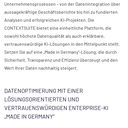
Unternehmensprozessen – von der Datenintegration über
aussagekräftige Geschäftsberichte bis hin zu fundierten
Analysen und erfolgreichen KI-Projekten. Die
CONTEXTSUITE bietet eine einheitliche Plattform, die
sowohl höchste Datenqualität als auch erklärbare,
vertrauenswürdige KI-Lösungen in den Mittelpunkt stellt.
Setzen Sie auf eine „Made in Germany“-Lösung, die durch
Sicherheit, Transparenz und Effizienz überzeugt und den
Wert Ihrer Daten nachhaltig steigert.
DATENOPTIMIERUNG MIT EINER
LÖSUNGSORIENTIERTEN UND
VERTRAUENSWÜRDIGEN ENTERPRISE-KI
„MADE IN GERMANY“