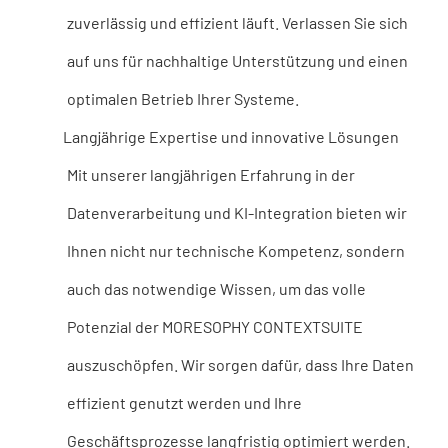
zuverlässig und effizient läuft. Verlassen Sie sich
auf uns für nachhaltige Unterstützung und einen
optimalen Betrieb Ihrer Systeme.
Langjährige Expertise und innovative Lösungen
Mit unserer langjährigen Erfahrung in der
Datenverarbeitung und KI-Integration bieten wir
Ihnen nicht nur technische Kompetenz, sondern
auch das notwendige Wissen, um das volle
Potenzial der MORESOPHY CONTEXTSUITE
auszuschöpfen. Wir sorgen dafür, dass Ihre Daten
effizient genutzt werden und Ihre
Geschäftsprozesse langfristig optimiert werden.