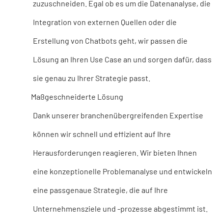
zuzuschneiden. Egal ob es um die Datenanalyse, die
Integration von externen Quellen oder die
Erstellung von Chatbots geht, wir passen die
Lösung an Ihren Use Case an und sorgen dafür, dass
sie genau zu Ihrer Strategie passt.
Maßgeschneiderte Lösung
Dank unserer branchenübergreifenden Expertise
können wir schnell und effizient auf Ihre
Herausforderungen reagieren. Wir bieten Ihnen
eine konzeptionelle Problemanalyse und entwickeln
eine passgenaue Strategie, die auf Ihre
Unternehmensziele und -prozesse abgestimmt ist.