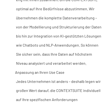
optimal auf Ihre Bedürfnisse abzustimmen. Wir
übernehmen die komplette Datenverarbeitung –
von der Modellierung und Strukturierung der Daten
bis hin zur Integration von KI-gestützten Lösungen
wie Chatbots und NLP-Anwendungen. So können
Sie sicher sein, dass Ihre Daten auf höchstem
Niveau analysiert und verarbeitet werden.
Anpassung an Ihren Use Case
Jedes Unternehmen ist anders – deshalb legen wir
großen Wert darauf, die CONTEXTSUITE individuell
auf Ihre spezifischen Anforderungen