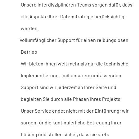
Unsere interdisziplinären Teams sorgen dafür, dass
alle Aspekte Ihrer Datenstrategie berücksichtigt
werden.
Vollumfänglicher Support für einen reibungslosen
Betrieb
Wir bieten Ihnen weit mehr als nur die technische
Implementierung – mit unserem umfassenden
Support sind wir jederzeit an Ihrer Seite und
begleiten Sie durch alle Phasen Ihres Projekts.
Unser Service endet nicht mit der Einführung; wir
sorgen für die kontinuierliche Betreuung Ihrer
Lösung und stellen sicher, dass sie stets