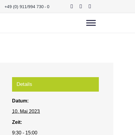
+49 (0) 911/994 730 - 0
Details
Datum:
10. Mai 2023
Zeit:
9:30 - 15:00