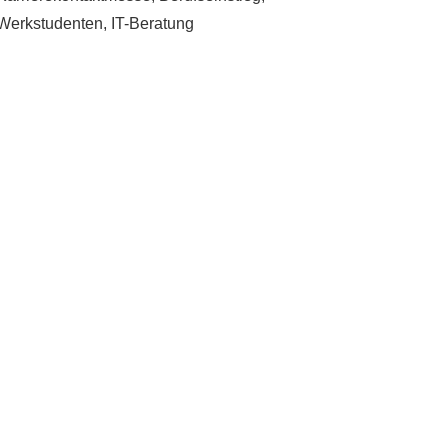
Werkstudenten, IT-Beratung