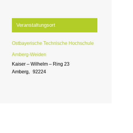
Veranstaltungsort
Ostbayerische Technische Hochschule
Amberg-Weiden
Kaiser – Wilhelm – Ring 23
Amberg
,
92224