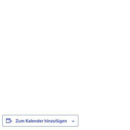
Zum Kalender hinzufügen