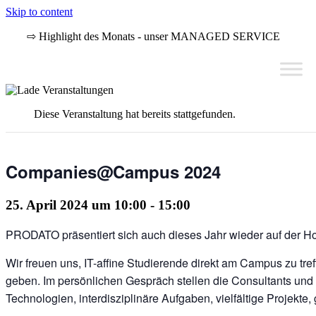
Skip to content
⇨ Highlight des Monats - unser MANAGED SERVICE
Diese Veranstaltung hat bereits stattgefunden.
Companies@Campus 2024
25. April 2024 um 10:00
-
15:00
PRODATO präsentiert sich auch dieses Jahr wieder auf der H
Wir freuen uns, IT-affine Studierende direkt am Campus zu tre
geben. Im persönlichen Gespräch stellen die Consultants und
Technologien, interdisziplinäre Aufgaben, vielfältige Projekte,