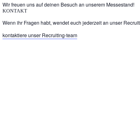
Wir freuen uns auf deinen Besuch an unserem Messestand!
KONTAKT
Wenn ihr Fragen habt, wendet euch jederzeit an unser Recrui
kontaktiere unser Recruiting-team