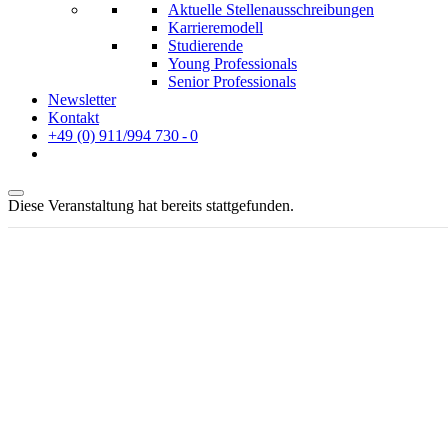
Aktuelle Stellen­ausschreibungen
Karrieremodell
Studierende
Young Professionals
Senior Professionals
Newsletter
Kontakt
+49 (0) 911/994 730 - 0
Diese Veranstaltung hat bereits stattgefunden.