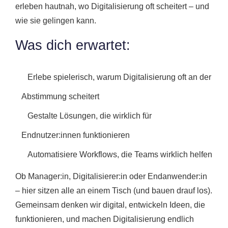
erleben hautnah, wo Digitalisierung oft scheitert – und
wie sie gelingen kann.
Was dich erwartet:
Erlebe spielerisch, warum Digitalisierung oft an der
Abstimmung scheitert
Gestalte Lösungen, die wirklich für
Endnutzer:innen funktionieren
Automatisiere Workflows, die Teams wirklich helfen
Ob Manager:in, Digitalisierer:in oder Endanwender:in
– hier sitzen alle an einem Tisch (und bauen drauf los).
Gemeinsam denken wir digital, entwickeln Ideen, die
funktionieren, und machen Digitalisierung endlich