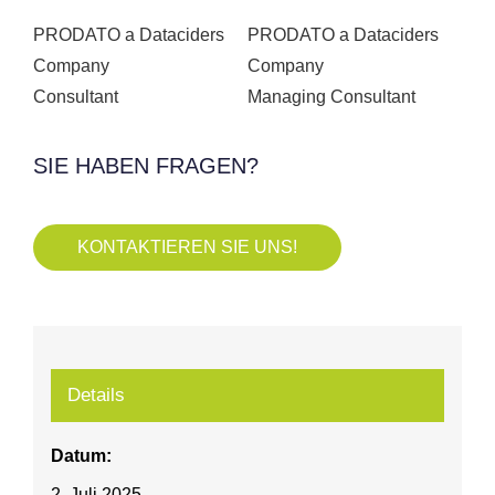
PRODATO a Dataciders
PRODATO a Dataciders
Company
Company
Consultant
Managing Consultant
SIE HABEN FRAGEN?
KONTAKTIEREN SIE UNS!
Details
Datum:
2. Juli 2025