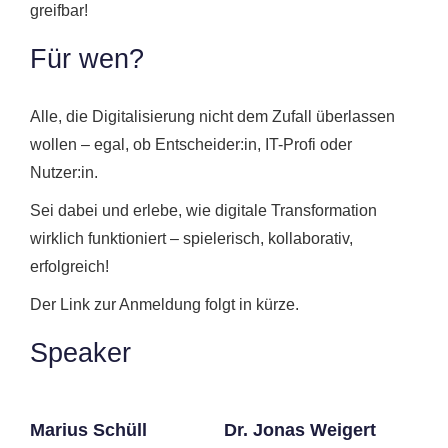
greifbar!
Für wen?
Alle, die Digitalisierung nicht dem Zufall überlassen
wollen – egal, ob Entscheider:in, IT-Profi oder
Nutzer:in.
Sei dabei und erlebe, wie digitale Transformation
wirklich funktioniert – spielerisch, kollaborativ,
erfolgreich!
Der Link zur Anmeldung folgt in kürze.
Speaker
Marius Schüll
Dr. Jonas Weigert