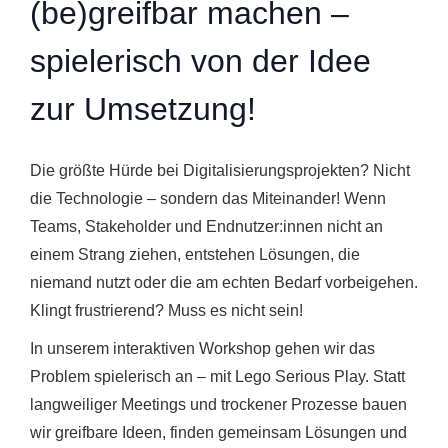
(be)greifbar machen –
spielerisch von der Idee
zur Umsetzung!
Die größte Hürde bei Digitalisierungsprojekten? Nicht
die Technologie – sondern das Miteinander! Wenn
Teams, Stakeholder und Endnutzer:innen nicht an
einem Strang ziehen, entstehen Lösungen, die
niemand nutzt oder die am echten Bedarf vorbeigehen.
Klingt frustrierend? Muss es nicht sein!
In unserem interaktiven Workshop gehen wir das
Problem spielerisch an – mit Lego Serious Play. Statt
langweiliger Meetings und trockener Prozesse bauen
wir greifbare Ideen, finden gemeinsam Lösungen und