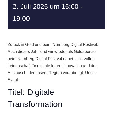
2. Juli 2025 um 15:00
-
19:00
Zurück in Gold und beim Nürnberg Digital Festival:
Auch dieses Jahr sind wir wieder als Goldsponsor
beim Nürnberg Digital Festival dabei – mit voller
Leidenschaft für digitale Ideen, Innovation und den
Austausch, der unsere Region voranbringt. Unser
Event:
Titel: Digitale
Transformation