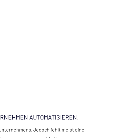
ERNEHMEN AUTOMATISIEREN.
Unternehmens. Jedoch fehlt meist eine