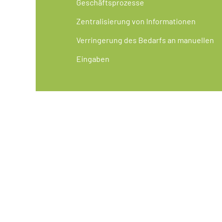
Geschäftsprozesse
Zentralisierung von Informationen
Verringerung des Bedarfs an manuellen
Eingaben