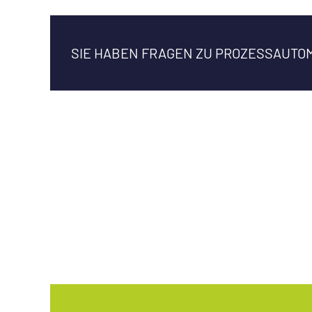
SIE HABEN FRAGEN ZU PROZESS­AUTO