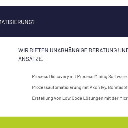
MATISIERUNG?
WIR BIETEN UNABHÄNGIGE BERATUNG UND
ANSÄTZE.
Process Discovery mit Process Mining Software 
Prozessautomatisierung mit Axon Ivy, Bonitasof
Erstellung von Low Code Lösungen mit der Micr