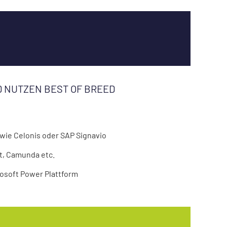
 NUTZEN BEST OF BREED
wie Celonis oder SAP Signavio
t, Camunda etc.
osoft Power Plattform