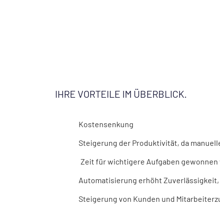
IHRE VORTEILE IM ÜBERBLICK.
Kostensenkung
Steigerung der Produktivität, da manuel
Zeit für wichtigere Aufgaben gewonnen
Automatisierung erhöht Zuverlässigkeit
Steigerung von Kunden und Mitarbeiterz