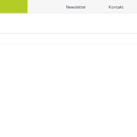
E
Newsletter
Kontakt