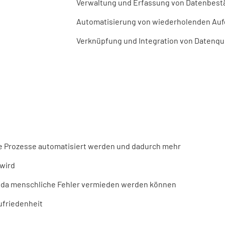
Verwaltung und Erfassung von Datenbes
Automatisierung von wiederholenden Au
Verknüpfung und Integration von Datenqu
le Prozesse automatisiert werden und dadurch mehr
 wird
, da menschliche Fehler vermieden werden können
ufriedenheit