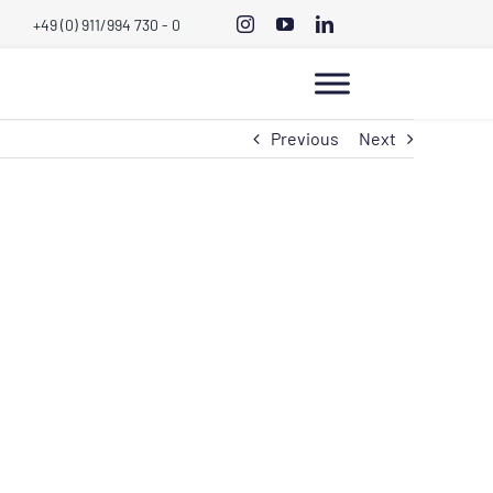
+49 (0) 911/994 730 - 0
Previous
Next