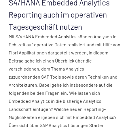
S4/HANA Embedded Analytics
Reporting auch im operativen
Tagesgeschäft nutzen
Mit S/4HANA Embedded Analytics können Analysen in
Echtzeit auf operative Daten realisiert und mit Hilfe von
Fiori Applikationen dargestellt werden. In diesem
Beitrag gebe ich einen Überblick über die
verschiedenen, dem Thema Analytics
zuzuordnenden SAP Tools sowie deren Techniken und
Architekturen. Dabei gehe ich insbesondere auf die
folgenden beiden Fragen ein: Wie lassen sich
Embedded Analytics in die bisherige Analytics
Landschaft einfügen? Welche neuen Reporting-
Möglichkeiten ergeben sich mit Embedded Analytics?
Übersicht über SAP Analytics Lösungen Starten