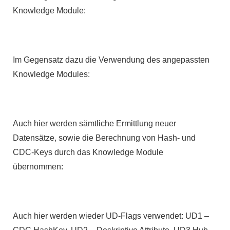
Knowledge Module:
Im Gegensatz dazu die Verwendung des angepassten
Knowledge Modules:
Auch hier werden sämtliche Ermittlung neuer
Datensätze, sowie die Berechnung von Hash- und
CDC-Keys durch das Knowledge Module
übernommen:
Auch hier werden wieder UD-Flags verwendet: UD1 –