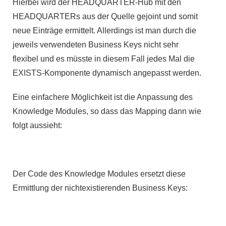
Hierbei wird der HEADQUARTER-Hub mit den
HEADQUARTERs aus der Quelle gejoint und somit
neue Einträge ermittelt. Allerdings ist man durch die
jeweils verwendeten Business Keys nicht sehr
flexibel und es müsste in diesem Fall jedes Mal die
EXISTS-Komponente dynamisch angepasst werden.
Eine einfachere Möglichkeit ist die Anpassung des
Knowledge Modules, so dass das Mapping dann wie
folgt aussieht:
Der Code des Knowledge Modules ersetzt diese
Ermittlung der nichtexistierenden Business Keys: