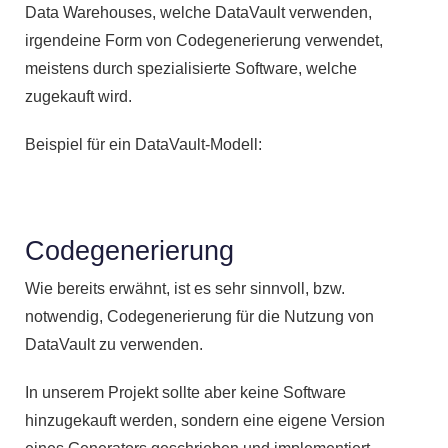
Data Warehouses, welche DataVault verwenden,
irgendeine Form von Codegenerierung verwendet,
meistens durch spezialisierte Software, welche
zugekauft wird.
Beispiel für ein DataVault-Modell:
Codegenerierung
Wie bereits erwähnt, ist es sehr sinnvoll, bzw.
notwendig, Codegenerierung für die Nutzung von
DataVault zu verwenden.
In unserem Projekt sollte aber keine Software
hinzugekauft werden, sondern eine eigene Version