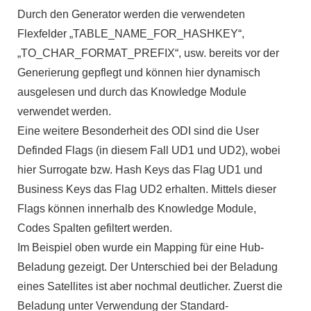
Durch den Generator werden die verwendeten
Flexfelder „TABLE_NAME_FOR_HASHKEY“,
„TO_CHAR_FORMAT_PREFIX“, usw. bereits vor der
Generierung gepflegt und können hier dynamisch
ausgelesen und durch das Knowledge Module
verwendet werden.
Eine weitere Besonderheit des ODI sind die User
Definded Flags (in diesem Fall UD1 und UD2), wobei
hier Surrogate bzw. Hash Keys das Flag UD1 und
Business Keys das Flag UD2 erhalten. Mittels dieser
Flags können innerhalb des Knowledge Module,
Codes Spalten gefiltert werden.
Im Beispiel oben wurde ein Mapping für eine Hub-
Beladung gezeigt. Der Unterschied bei der Beladung
eines Satellites ist aber nochmal deutlicher. Zuerst die
Beladung unter Verwendung der Standard-