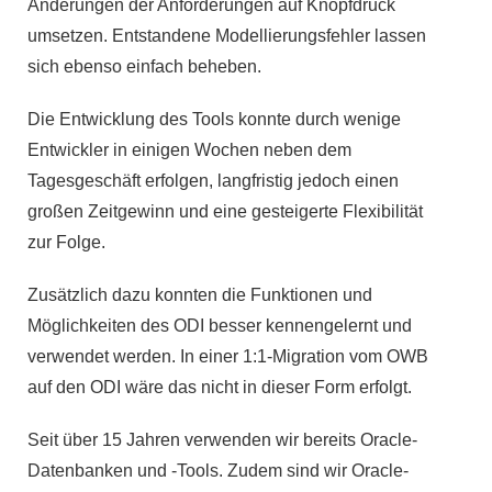
Änderungen der Anforderungen auf Knopfdruck
umsetzen. Entstandene Modellierungsfehler lassen
sich ebenso einfach beheben.
Die Entwicklung des Tools konnte durch wenige
Entwickler in einigen Wochen neben dem
Tagesgeschäft erfolgen, langfristig jedoch einen
großen Zeitgewinn und eine gesteigerte Flexibilität
zur Folge.
Zusätzlich dazu konnten die Funktionen und
Möglichkeiten des ODI besser kennengelernt und
verwendet werden. In einer 1:1-Migration vom OWB
auf den ODI wäre das nicht in dieser Form erfolgt.
Seit über 15 Jahren verwenden wir bereits Oracle-
Datenbanken und -Tools. Zudem sind wir Oracle-