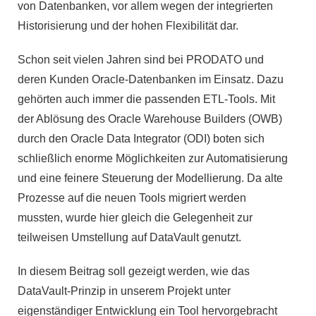
von Datenbanken, vor allem wegen der integrierten
Historisierung und der hohen Flexibilität dar.
Schon seit vielen Jahren sind bei PRODATO und
deren Kunden Oracle-Datenbanken im Einsatz. Dazu
gehörten auch immer die passenden ETL-Tools. Mit
der Ablösung des Oracle Warehouse Builders (OWB)
durch den Oracle Data Integrator (ODI) boten sich
schließlich enorme Möglichkeiten zur Automatisierung
und eine feinere Steuerung der Modellierung. Da alte
Prozesse auf die neuen Tools migriert werden
mussten, wurde hier gleich die Gelegenheit zur
teilweisen Umstellung auf DataVault genutzt.
In diesem Beitrag soll gezeigt werden, wie das
DataVault-Prinzip in unserem Projekt unter
eigenständiger Entwicklung ein Tool hervorgebracht