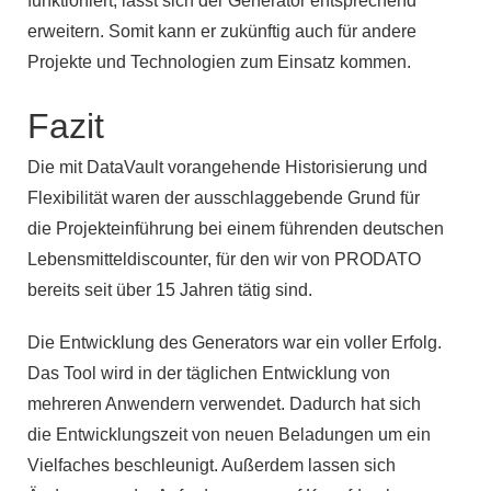
funktioniert, lässt sich der Generator entsprechend
erweitern. Somit kann er zukünftig auch für andere
Projekte und Technologien zum Einsatz kommen.
Fazit
Die mit DataVault vorangehende Historisierung und
Flexibilität waren der ausschlaggebende Grund für
die Projekteinführung bei einem führenden deutschen
Lebensmitteldiscounter, für den wir von PRODATO
bereits seit über 15 Jahren tätig sind.
Die Entwicklung des Generators war ein voller Erfolg.
Das Tool wird in der täglichen Entwicklung von
mehreren Anwendern verwendet. Dadurch hat sich
die Entwicklungszeit von neuen Beladungen um ein
Vielfaches beschleunigt. Außerdem lassen sich