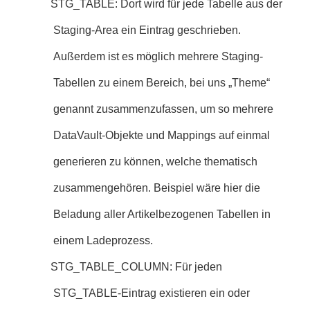
STG_TABLE: Dort wird für jede Tabelle aus der
Staging-Area ein Eintrag geschrieben.
Außerdem ist es möglich mehrere Staging-
Tabellen zu einem Bereich, bei uns „Theme“
genannt zusammenzufassen, um so mehrere
DataVault-Objekte und Mappings auf einmal
generieren zu können, welche thematisch
zusammengehören. Beispiel wäre hier die
Beladung aller Artikelbezogenen Tabellen in
einem Ladeprozess.
STG_TABLE_COLUMN: Für jeden
STG_TABLE-Eintrag existieren ein oder