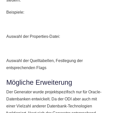
steuern.
Beispiele:
Auswahl der Properties-Datei:
Auswahl der Quelltabellen, Festlegung der
entsprechenden Flags
Mögliche Erweiterung
Der Generator wurde projektspezifisch nur für Oracle-
Datenbanken entwickelt. Da der ODI aber auch mit
einer Vielzahl anderer Datenbank-Technologien