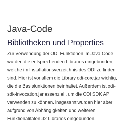
Java-Code
Bibliotheken und Properties
Zur Verwendung der ODI-Funktionen im Java-Code
wurden die entsprechenden Libraries eingebunden,
welche im Installationsverzeichnis des ODI zu finden
sind. Hier ist vor allem die Library odi-core.jar wichtig,
die die Basisfunktionen beinhaltet. Außerdem ist odi-
sdk-invocation.jar essenziell, um die ODI SDK API
verwenden zu können. Insgesamt wurden hier aber
aufgrund von Abhängigkeiten und weiteren
Funktionalitäten 32 Libraries eingebunden.