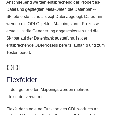
Anschließend werden entsprechend der Properties-
Datei und gepflegten Meta-Daten die Datenbank-
Skripte erstellt und als .sql-Datei abgelegt. Daraufhin
werden die ODI-Objekte, -Mappings und -Prozesse
erstellt. Ist die Generierung abgeschlossen und die
Skripte auf der Datenbank ausgeführt, ist der
entsprechende ODI-Prozess bereits lauffähig und zum
Testen bereit.
ODI
Flexfelder
In den generierten Mappings werden mehrere
Flexfelder verwendet.
Flexfelder sind eine Funktion des ODI, wodurch an