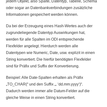
jedem Objekt, also Spalte, Datentyp, Tabelle, Schema
oder sogar an Datenbankverbindungen zusätzliche
Informationen gespeichert werden können.
Da bei der Erzeugung eines Hash-Wertes auch der
zugrundeliegende Datentyp Auswirkungen hat,
werden für alle Spalten im ODI entsprechende
Flexfelder angelegt. Hierdurch werden alle
Datentypen wie Numeric, Date, usw. explizit in einen
String konvertiert. Die hierfür benötigten Flexfelder
sind für Präfix und Suffix der Konvertierung.
Beispiel: Alle Date-Spalten erhalten als Präfix
„TO_CHAR(“ und den Suffix „, ‘dd.mm.yyyy‘)“.
Dadurch werden immer alle Datum-Felder auf die
gleiche Weise in einen String konvertiert.