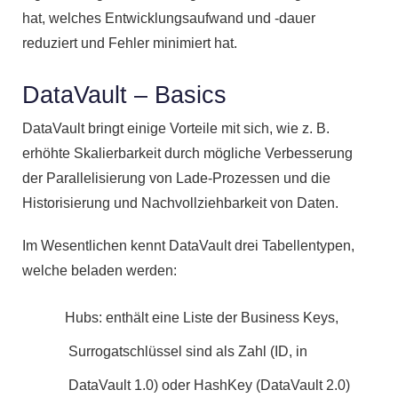
hat, welches Entwicklungsaufwand und -dauer
reduziert und Fehler minimiert hat.
DataVault – Basics
DataVault bringt einige Vorteile mit sich, wie z. B.
erhöhte Skalierbarkeit durch mögliche Verbesserung
der Parallelisierung von Lade-Prozessen und die
Historisierung und Nachvollziehbarkeit von Daten.
Im Wesentlichen kennt DataVault drei Tabellentypen,
welche beladen werden:
Hubs: enthält eine Liste der Business Keys,
Surrogatschlüssel sind als Zahl (ID, in
DataVault 1.0) oder HashKey (DataVault 2.0)