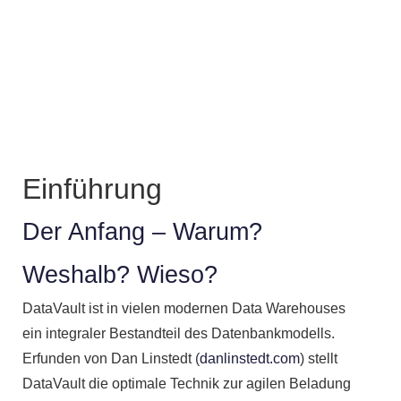
Einführung
Der Anfang – Warum?
Weshalb? Wieso?
DataVault ist in vielen modernen Data Warehouses
ein integraler Bestandteil des Datenbankmodells.
Erfunden von Dan Linstedt (
danlinstedt.com
) stellt
DataVault die optimale Technik zur agilen Beladung