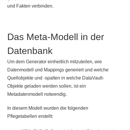
und Fakten verbinden.
Das Meta-Modell in der
Datenbank
Um dem Generator einheitlich mitzuteilen, wie
Datenmodell und Mappings generiert und welche
Quellobjekte und -spalten in welche DataVault-
Objekte geladen werden sollen, ist ein
Metadatenmodell notwendig.
In diesem Modell wurden die folgenden
Pflegetabellen erstellt: