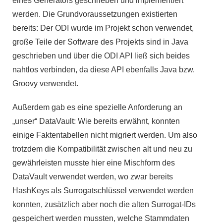
eines Generators geschrieben und implementiert
werden. Die Grundvoraussetzungen existierten
bereits: Der ODI wurde im Projekt schon verwendet,
große Teile der Software des Projekts sind in Java
geschrieben und über die ODI API ließ sich beides
nahtlos verbinden, da diese API ebenfalls Java bzw.
Groovy verwendet.
Außerdem gab es eine spezielle Anforderung an
„unser“ DataVault: Wie bereits erwähnt, konnten
einige Faktentabellen nicht migriert werden. Um also
trotzdem die Kompatibilität zwischen alt und neu zu
gewährleisten musste hier eine Mischform des
DataVault verwendet werden, wo zwar bereits
HashKeys als Surrogatschlüssel verwendet werden
konnten, zusätzlich aber noch die alten Surrogat-IDs
gespeichert werden mussten, welche Stammdaten