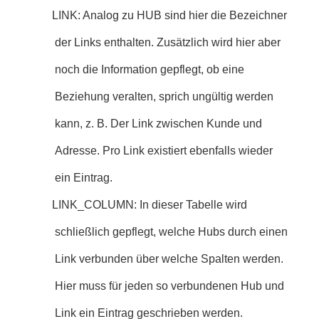
LINK: Analog zu HUB sind hier die Bezeichner
der Links enthalten. Zusätzlich wird hier aber
noch die Information gepflegt, ob eine
Beziehung veralten, sprich ungültig werden
kann, z. B. Der Link zwischen Kunde und
Adresse. Pro Link existiert ebenfalls wieder
ein Eintrag.
LINK_COLUMN: In dieser Tabelle wird
schließlich gepflegt, welche Hubs durch einen
Link verbunden über welche Spalten werden.
Hier muss für jeden so verbundenen Hub und
Link ein Eintrag geschrieben werden.