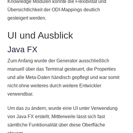
Knowledge Modulen konnte die Flexibilität und
Übersichtlichkeit der ODI-Mappings deutlich
gesteigert werden.
UI und Ausblick
Java FX
Zum Anfang wurde der Generator ausschließlich
manuell über das Terminal gesteuert, die Properties
und alle Meta-Daten händisch gepflegt und war somit
nicht ohne weiteres durch weitere Entwickler
verwendbar.
Um das zu ändern, wurde eine UI unter Verwendung
von Java FX erstellt. Mittlerweile lässt sich fast
sämtliche Funktionalität über diese Oberfläche