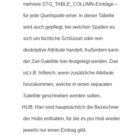
mehrere STG_TABLE_COLUMN-Einträge –
für jede Quellspalte einer. In dieser Tabelle
wird auch gepflegt, bei welchen Spalten es
sich um fachliche Schlüssel oder rein
deskriptive Attribute handelt. Außerdem kann
der Ziel-Satellite hier festgelegt werden. Das
ist z.B. hilfreich, wenn zusätzliche Attribute
hinzukommen, welche in einen separaten
Satellite geschrieben werden sollen.
HUB: Hier sind hauptsächlich die Bezeichner
der Hubs enthalten, für die es pro Hub wieder
jeweils nur einen Eintrag gibt.