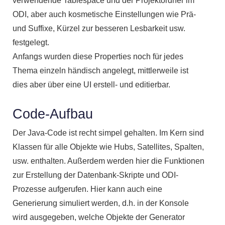
verwendende Tablespace und der Projektordner im
ODI, aber auch kosmetische Einstellungen wie Prä-
und Suffixe, Kürzel zur besseren Lesbarkeit usw.
festgelegt.
Anfangs wurden diese Properties noch für jedes
Thema einzeln händisch angelegt, mittlerweile ist
dies aber über eine UI erstell- und editierbar.
Code-Aufbau
Der Java-Code ist recht simpel gehalten. Im Kern sind
Klassen für alle Objekte wie Hubs, Satellites, Spalten,
usw. enthalten. Außerdem werden hier die Funktionen
zur Erstellung der Datenbank-Skripte und ODI-
Prozesse aufgerufen. Hier kann auch eine
Generierung simuliert werden, d.h. in der Konsole
wird ausgegeben, welche Objekte der Generator