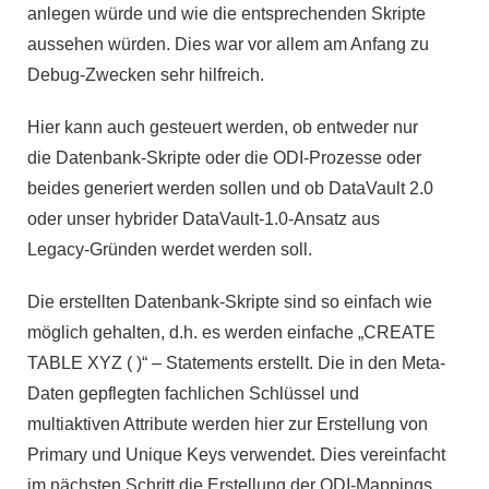
anlegen würde und wie die entsprechenden Skripte
aussehen würden. Dies war vor allem am Anfang zu
Debug-Zwecken sehr hilfreich.
Hier kann auch gesteuert werden, ob entweder nur
die Datenbank-Skripte oder die ODI-Prozesse oder
beides generiert werden sollen und ob DataVault 2.0
oder unser hybrider DataVault-1.0-Ansatz aus
Legacy-Gründen werdet werden soll.
Die erstellten Datenbank-Skripte sind so einfach wie
möglich gehalten, d.h. es werden einfache „CREATE
TABLE XYZ ( )“ – Statements erstellt. Die in den Meta-
Daten gepflegten fachlichen Schlüssel und
multiaktiven Attribute werden hier zur Erstellung von
Primary und Unique Keys verwendet. Dies vereinfacht
im nächsten Schritt die Erstellung der ODI-Mappings.