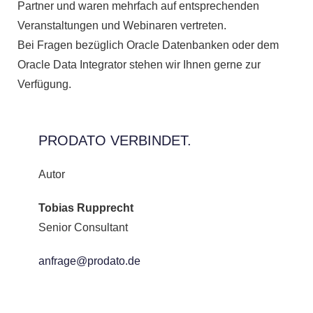
Partner und waren mehrfach auf entsprechenden
Veranstaltungen und Webinaren vertreten.
Bei Fragen bezüglich Oracle Datenbanken oder dem
Oracle Data Integrator stehen wir Ihnen gerne zur
Verfügung.
PRODATO VERBINDET.
Autor
Tobias Rupprecht
Senior Consultant
anfrage@prodato.de