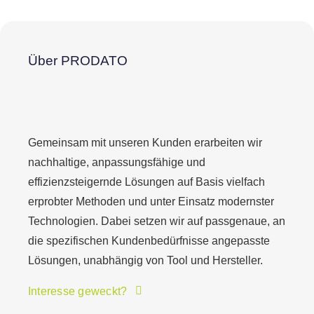
Über PRODATO
Gemeinsam mit unseren Kunden erarbeiten wir
nachhaltige, anpassungsfähige und
effizienzsteigernde Lösungen auf Basis vielfach
erprobter Methoden und unter Einsatz modernster
Technologien. Dabei setzen wir auf passgenaue, an
die spezifischen Kundenbedürfnisse angepasste
Lösungen, unabhängig von Tool und Hersteller.
Interesse geweckt?