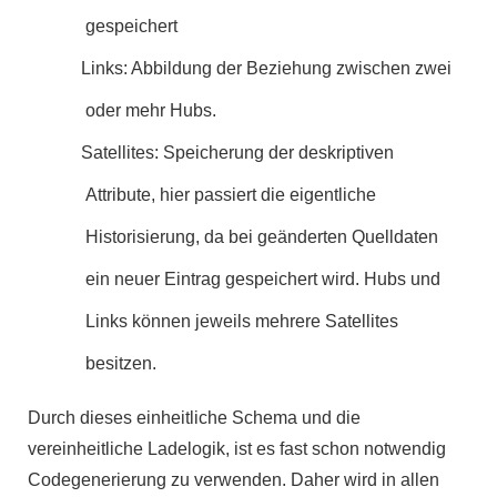
gespeichert
Links: Abbildung der Beziehung zwischen zwei
oder mehr Hubs.
Satellites: Speicherung der deskriptiven
Attribute, hier passiert die eigentliche
Historisierung, da bei geänderten Quelldaten
ein neuer Eintrag gespeichert wird. Hubs und
Links können jeweils mehrere Satellites
besitzen.
Durch dieses einheitliche Schema und die
vereinheitliche Ladelogik, ist es fast schon notwendig
Codegenerierung zu verwenden. Daher wird in allen