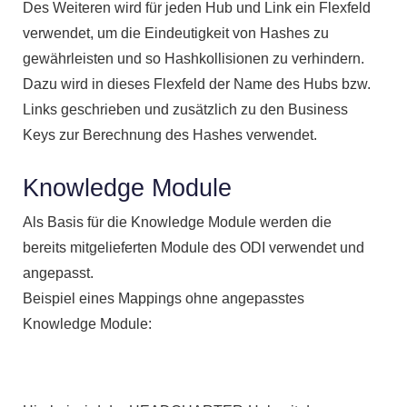
Des Weiteren wird für jeden Hub und Link ein Flexfeld
verwendet, um die Eindeutigkeit von Hashes zu
gewährleisten und so Hashkollisionen zu verhindern.
Dazu wird in dieses Flexfeld der Name des Hubs bzw.
Links geschrieben und zusätzlich zu den Business
Keys zur Berechnung des Hashes verwendet.
Knowledge Module
Als Basis für die Knowledge Module werden die
bereits mitgelieferten Module des ODI verwendet und
angepasst.
Beispiel eines Mappings ohne angepasstes
Knowledge Module: