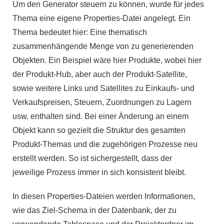
Um den Generator steuern zu können, wurde für jedes
Thema eine eigene Properties-Datei angelegt. Ein
Thema bedeutet hier: Eine thematisch
zusammenhängende Menge von zu generierenden
Objekten. Ein Beispiel wäre hier Produkte, wobei hier
der Produkt-Hub, aber auch der Produkt-Satellite,
sowie weitere Links und Satellites zu Einkaufs- und
Verkaufspreisen, Steuern, Zuordnungen zu Lagern
usw. enthalten sind. Bei einer Änderung an einem
Objekt kann so gezielt die Struktur des gesamten
Produkt-Themas und die zugehörigen Prozesse neu
erstellt werden. So ist sichergestellt, dass der
jeweilige Prozess immer in sich konsistent bleibt.
In diesen Properties-Dateien werden Informationen,
wie das Ziel-Schema in der Datenbank, der zu