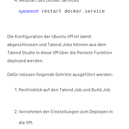
systemctl
restart docker.service
Die Konfiguration der Ubuntu VM ist damit
abgeschlossen und Talend Jobs können aus dem
Talend Studio in diese VM über die Remote Funktion
deployed werden.
Dafür müssen folgende Schritte ausgeführt werden:
Rechtsklick auf den Talend Job und Build Job
Vornehmen der Einstellungen zum Deployen in
die VM: