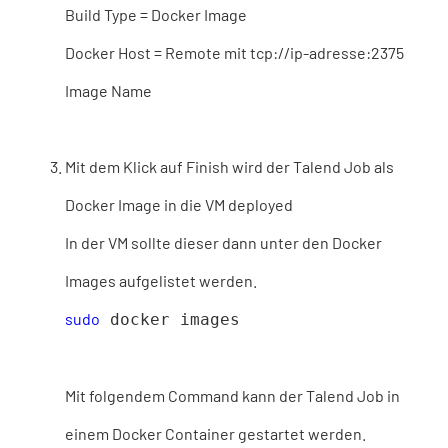
Build Type = Docker Image
Docker Host = Remote mit tcp://ip-adresse:2375
Image Name
Mit dem Klick auf Finish wird der Talend Job als
Docker Image in die VM deployed
In der VM sollte dieser dann unter den Docker
Images aufgelistet werden.
sudo
docker images
Mit folgendem Command kann der Talend Job in
einem Docker Container gestartet werden.