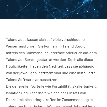
Talend Jobs lassen sich auf viele verschiedene
Weisen ausführen. Sie können im Talend Studio,
mittels des Commandline Interface oder auch auf dem
Talend JobServer gestartet werden. Doch alle diese
Möglichkeiten haben den Nachteil, dass sie abhängig
von der jeweiligen Plattform sind und eine installierte
Talend Software voraussetzen.
Die generellen Vorteile wie Portabilität, Skalierbarkeit,
Isolation und Sicherheit, welche der Einsatz von
Docker mit sich bringt, treffen im Zusammenhang mit
Talend auch zu. Dadurch können Talend Jobs auf jeder