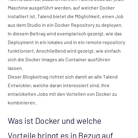
Maschine ausgeführt werden, auf welcher Docker
installiert ist. Talend bietet die Möglichkeit, einen Job
aus dem Studio in ein Docker Repository zu deployen.
In diesem Beitrag wird exemplarisch gezeigt, wie das
Deployment in ein lokales und in ein remote repository
funktioniert. Anschließend wird gezeigt, wie einfach
sich die Docker Images als Container ausführen
lassen.
Dieser Blogbeitrag richtet sich damit an alle Talend
Entwickler, welche daran interessiert sind, ihre
entwickelten Jobs mit den Vorteilen von Docker zu
kombinieren.
Was ist Docker und welche
Vorteile bringt es in Bezug auf