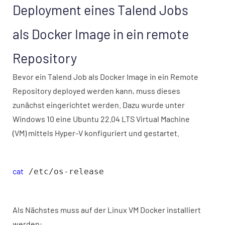
Deployment eines Talend Jobs
als Docker Image in ein remote
Repository
Bevor ein Talend Job als Docker Image in ein Remote
Repository deployed werden kann, muss dieses
zunächst eingerichtet werden. Dazu wurde unter
Windows 10 eine Ubuntu 22.04 LTS Virtual Machine
(VM) mittels Hyper-V konfiguriert und gestartet.
cat
/etc/os-release
Als Nächstes muss auf der Linux VM Docker installiert
werden: