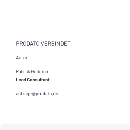
PRODATO VERBINDET.
Autor
Patrick Gelbrich
Lead Consultant
anfrage@prodato.de