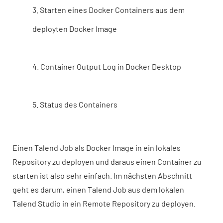
3. Starten eines Docker Containers aus dem
deployten Docker Image
4. Container Output Log in Docker Desktop
5. Status des Containers
Einen Talend Job als Docker Image in ein lokales
Repository zu deployen und daraus einen Container zu
starten ist also sehr einfach. Im nächsten Abschnitt
geht es darum, einen Talend Job aus dem lokalen
Talend Studio in ein Remote Repository zu deployen.