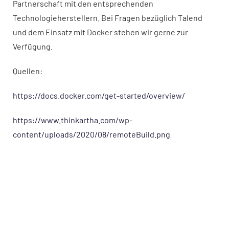
Partnerschaft mit den entsprechenden
Technologieherstellern. Bei Fragen bezüglich Talend
und dem Einsatz mit Docker stehen wir gerne zur
Verfügung.
Quellen:
https://docs.docker.com/get-started/overview/
https://www.thinkartha.com/wp-
content/uploads/2020/08/remoteBuild.png