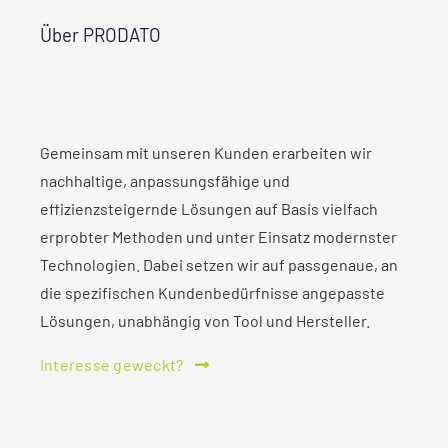
Über PRODATO
Gemeinsam mit unseren Kunden erarbeiten wir
nachhaltige, anpassungsfähige und
effizienzsteigernde Lösungen auf Basis vielfach
erprobter Methoden und unter Einsatz modernster
Technologien. Dabei setzen wir auf passgenaue, an
die spezifischen Kundenbedürfnisse angepasste
Lösungen, unabhängig von Tool und Hersteller.
Interesse geweckt?