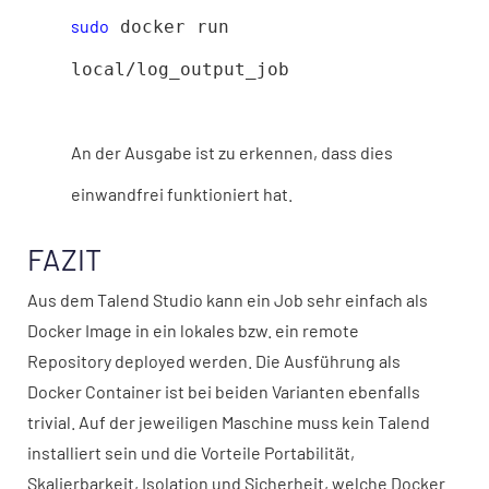
sudo
docker run
local/log_output_job
An der Ausgabe ist zu erkennen, dass dies
einwandfrei funktioniert hat.
FAZIT
Aus dem Talend Studio kann ein Job sehr einfach als
Docker Image in ein lokales bzw. ein remote
Repository deployed werden. Die Ausführung als
Docker Container ist bei beiden Varianten ebenfalls
trivial. Auf der jeweiligen Maschine muss kein Talend
installiert sein und die Vorteile Portabilität,
Skalierbarkeit, Isolation und Sicherheit, welche Docker