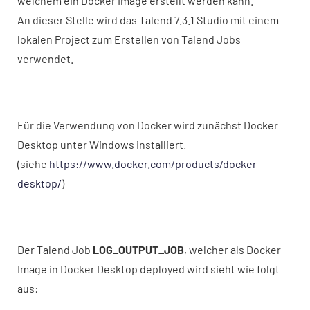
welchem ein Docker Image erstellt werden kann.
An dieser Stelle wird das Talend 7.3.1 Studio mit einem
lokalen Project zum Erstellen von Talend Jobs
verwendet.
Für die Verwendung von Docker wird zunächst Docker
Desktop unter Windows installiert.
(siehe
https://www.docker.com/products/docker-
desktop/
)
Der Talend Job
LOG_OUTPUT_JOB
, welcher als Docker
Image in Docker Desktop deployed wird sieht wie folgt
aus: