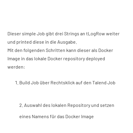
Dieser simple Job gibt drei Strings an tLogRow weiter
und printed diese in die Ausgabe.
Mit den folgenden Schritten kann dieser als Docker
Image in das lokale Docker repository deployed
werden:
Build Job über Rechtsklick auf den Talend Job
2. Auswahl des lokalen Repository und setzen
eines Namens für das Docker Image