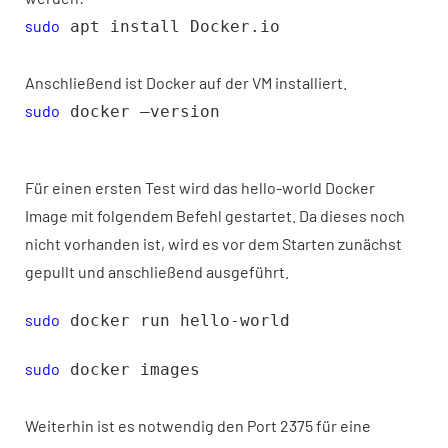
sudo
apt install Docker.io
Anschließend ist Docker auf der VM installiert.
sudo
docker –version
Für einen ersten Test wird das hello-world Docker
Image mit folgendem Befehl gestartet. Da dieses noch
nicht vorhanden ist, wird es vor dem Starten zunächst
gepullt und anschließend ausgeführt.
sudo
docker run hello-world
sudo
docker images
Weiterhin ist es notwendig den Port 2375 für eine