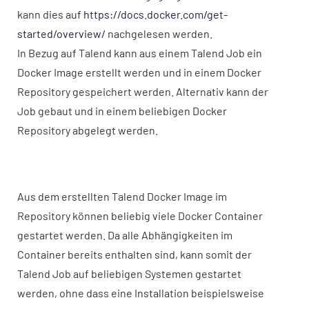
kann dies auf
https://docs.docker.com/get-
started/overview/
nachgelesen werden.
In Bezug auf Talend kann aus einem Talend Job ein
Docker Image erstellt werden und in einem Docker
Repository gespeichert werden. Alternativ kann der
Job gebaut und in einem beliebigen Docker
Repository abgelegt werden.
Aus dem erstellten Talend Docker Image im
Repository können beliebig viele Docker Container
gestartet werden. Da alle Abhängigkeiten im
Container bereits enthalten sind, kann somit der
Talend Job auf beliebigen Systemen gestartet
werden, ohne dass eine Installation beispielsweise