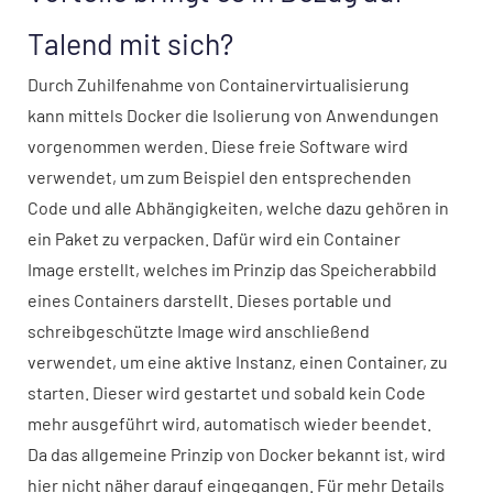
Talend mit sich?
Durch Zuhilfenahme von Containervirtualisierung
kann mittels Docker die Isolierung von Anwendungen
vorgenommen werden. Diese freie Software wird
verwendet, um zum Beispiel den entsprechenden
Code und alle Abhängigkeiten, welche dazu gehören in
ein Paket zu verpacken. Dafür wird ein Container
Image erstellt, welches im Prinzip das Speicherabbild
eines Containers darstellt. Dieses portable und
schreibgeschützte Image wird anschließend
verwendet, um eine aktive Instanz, einen Container, zu
starten. Dieser wird gestartet und sobald kein Code
mehr ausgeführt wird, automatisch wieder beendet.
Da das allgemeine Prinzip von Docker bekannt ist, wird
hier nicht näher darauf eingegangen. Für mehr Details