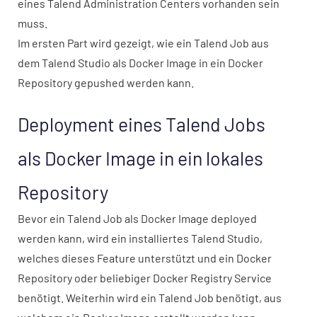
eines Talend Administration Centers vorhanden sein
muss.
Im ersten Part wird gezeigt, wie ein Talend Job aus
dem Talend Studio als Docker Image in ein Docker
Repository gepushed werden kann.
Deployment eines Talend Jobs
als Docker Image in ein lokales
Repository
Bevor ein Talend Job als Docker Image deployed
werden kann, wird ein installiertes Talend Studio,
welches dieses Feature unterstützt und ein Docker
Repository oder beliebiger Docker Registry Service
benötigt. Weiterhin wird ein Talend Job benötigt, aus