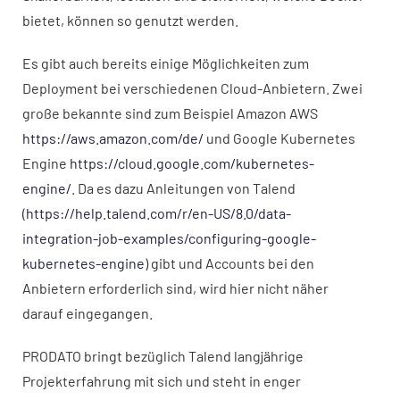
bietet, können so genutzt werden.
Es gibt auch bereits einige Möglichkeiten zum
Deployment bei verschiedenen Cloud-Anbietern. Zwei
große bekannte sind zum Beispiel Amazon AWS
https://aws.amazon.com/de/
und Google Kubernetes
Engine
https://cloud.google.com/kubernetes-
engine/
. Da es dazu Anleitungen von Talend
(
https://help.talend.com/r/en-US/8.0/data-
integration-job-examples/configuring-google-
kubernetes-engine
) gibt und Accounts bei den
Anbietern erforderlich sind, wird hier nicht näher
darauf eingegangen.
PRODATO bringt bezüglich Talend langjährige
Projekterfahrung mit sich und steht in enger